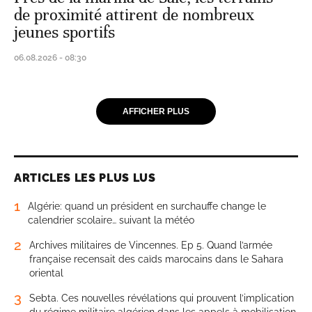
de proximité attirent de nombreux
jeunes sportifs
06.08.2026 - 08:30
AFFICHER PLUS
ARTICLES LES PLUS LUS
1
Algérie: quand un président en surchauffe change le
calendrier scolaire… suivant la météo
2
Archives militaires de Vincennes. Ep 5. Quand l’armée
française recensait des caïds marocains dans le Sahara
oriental
3
Sebta. Ces nouvelles révélations qui prouvent l’implication