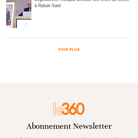
à Rabat-Salé
VOIR PLUS
Abonnement Newsletter