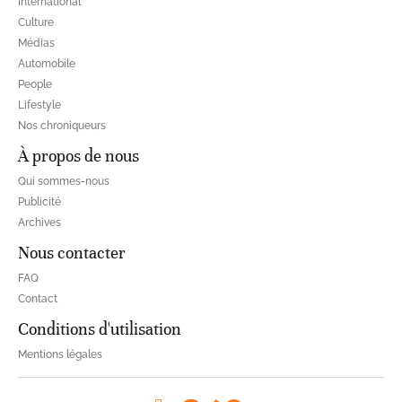
International
Culture
Médias
Automobile
People
Lifestyle
Nos chroniqueurs
À propos de nous
Qui sommes-nous
Publicité
Archives
Nous contacter
FAQ
Contact
Conditions d'utilisation
Mentions légales