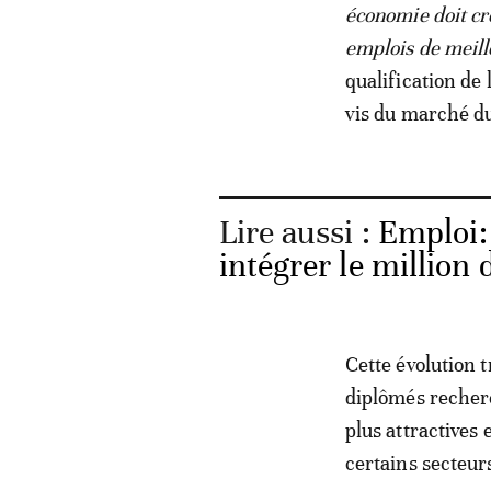
économie doit cr
emplois de meill
qualification de
vis du marché du
Lire aussi :
Emploi: 
intégrer le million
Cette évolution 
diplômés recher
plus attractives 
certains secteur