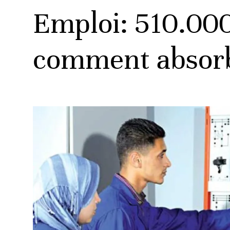
Emploi: 510.000
comment absorbe