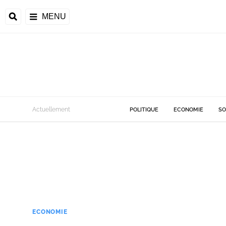
MENU
Actuellement
POLITIQUE
ECONOMIE
SO
ECONOMIE