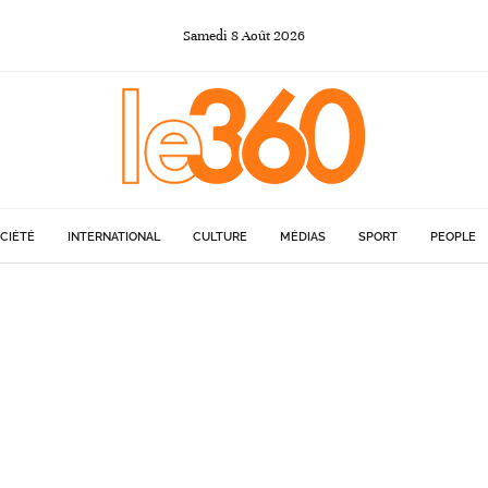
Samedi
8
Août
2026
CIÉTÉ
INTERNATIONAL
CULTURE
MÉDIAS
SPORT
PEOPLE