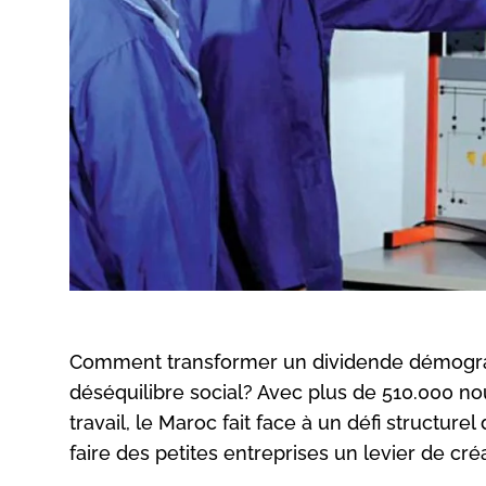
Comment transformer un dividende démograp
déséquilibre social? Avec plus de 510.000 
travail, le Maroc fait face à un défi structur
faire des petites entreprises un levier de créa