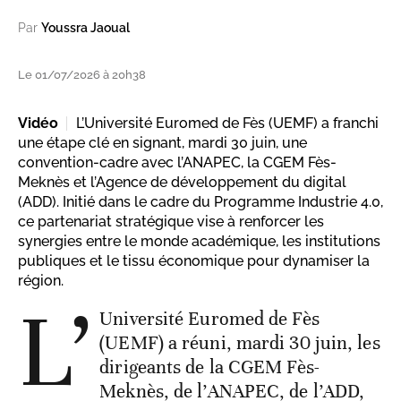
Par
Youssra Jaoual
Le 01/07/2026 à 20h38
Vidéo
L’Université Euromed de Fès (UEMF) a franchi
une étape clé en signant, mardi 30 juin, une
convention-cadre avec l’ANAPEC, la CGEM Fès-
Meknès et l’Agence de développement du digital
(ADD). Initié dans le cadre du Programme Industrie 4.0,
ce partenariat stratégique vise à renforcer les
synergies entre le monde académique, les institutions
publiques et le tissu économique pour dynamiser la
région.
L’
Université Euromed de Fès
(UEMF) a réuni, mardi 30 juin, les
dirigeants de la CGEM Fès-
Meknès, de l’ANAPEC, de l’ADD,