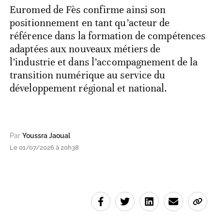
Euromed de Fès confirme ainsi son
positionnement en tant qu’acteur de
référence dans la formation de compétences
adaptées aux nouveaux métiers de
l’industrie et dans l’accompagnement de la
transition numérique au service du
développement régional et national.
Par
Youssra Jaoual
Le 01/07/2026 à 20h38