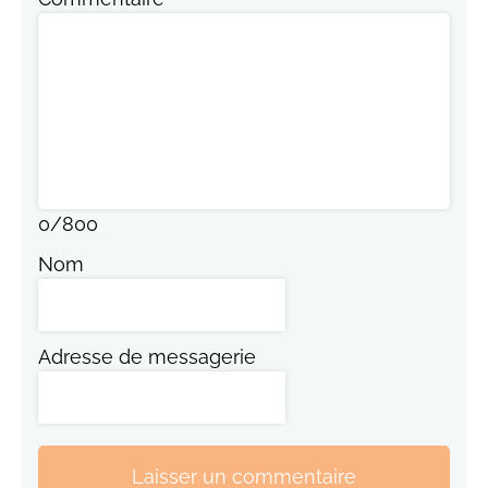
0
/
800
Nom
Adresse de messagerie
Laisser un commentaire