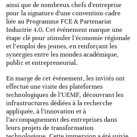
ainsi que de nombreux chefs d’entreprise
pour la signature d’une convention-cadre
liée au Programme FCE & Partenariat
Industrie 4.0. Cet événement marque une
étape clé pour stimuler l’économie régionale
et l’emploi des jeunes, en renforçant les
synergies entre les mondes académique,
public et entrepreneurial.
En marge de cet événement, les invités ont
effectué une visite des plateformes
technologiques de l’UEMF, découvrant les
infrastructures dédiées à la recherche
appliquée, à l’innovation et à
l’accompagnement des entreprises dans
leurs projets de transformation
technologique. Cette immersion a été suivie