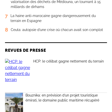
valorisation des déchets de Médiouna, un tournant à 15
milliards de dirhams
7
La haine anti-marocaine gagne dangereusement du
terrain en Espagne
8
Ceuta: autopsie d’une crise où chacun avait son complot
REVUES DE PRESSE
HCP: le célibat gagne nettement du terrain
Bouznika: en prévision d’un projet touristique
émirati, le domaine public maritime récupéré