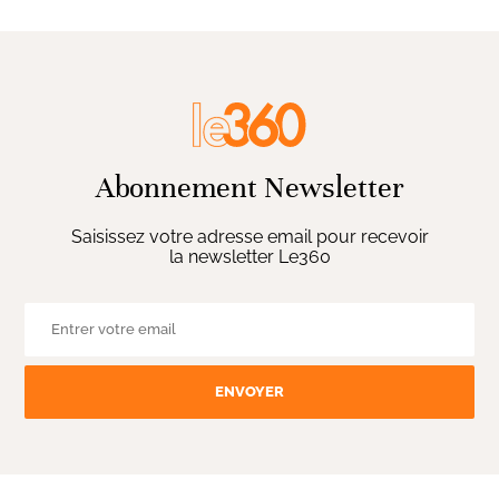
Abonnement Newsletter
Saisissez votre adresse email pour recevoir
la newsletter Le360
ENVOYER