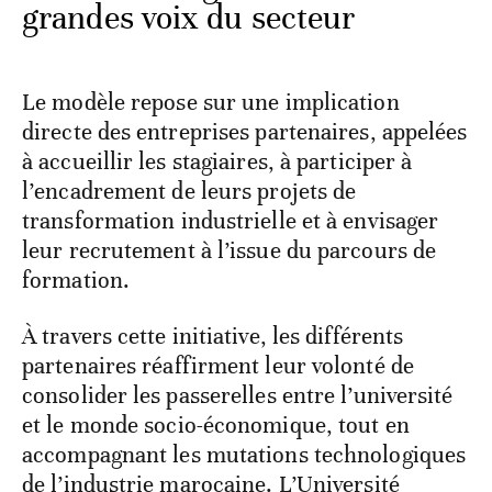
grandes voix du secteur
Le modèle repose sur une implication
directe des entreprises partenaires, appelées
à accueillir les stagiaires, à participer à
l’encadrement de leurs projets de
transformation industrielle et à envisager
leur recrutement à l’issue du parcours de
formation.
À travers cette initiative, les différents
partenaires réaffirment leur volonté de
consolider les passerelles entre l’université
et le monde socio-économique, tout en
accompagnant les mutations technologiques
de l’industrie marocaine. L’Université