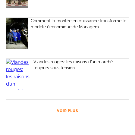
Comment la montée en puissance transforme le
modèle économique de Managem
Viandes rouges: les raisons d’un marché
toujours sous tension
VOIR PLUS