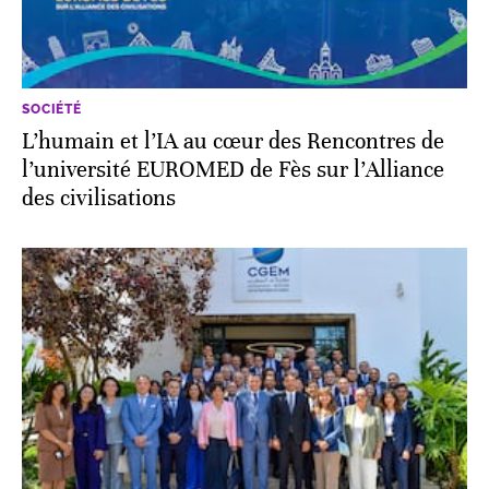
SOCIÉTÉ
L’humain et l’IA au cœur des Rencontres de
l’université EUROMED de Fès sur l’Alliance
des civilisations