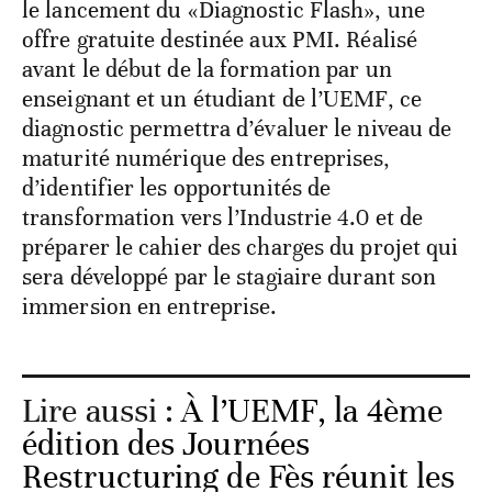
le lancement du «Diagnostic Flash», une
offre gratuite destinée aux PMI. Réalisé
avant le début de la formation par un
enseignant et un étudiant de l’UEMF, ce
diagnostic permettra d’évaluer le niveau de
maturité numérique des entreprises,
d’identifier les opportunités de
transformation vers l’Industrie 4.0 et de
préparer le cahier des charges du projet qui
sera développé par le stagiaire durant son
immersion en entreprise.
Lire aussi :
À l’UEMF, la 4ème
édition des Journées
Restructuring de Fès réunit les