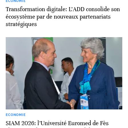
ECONOMIE
Transformation digitale: L’ADD consolide son
écosystème par de nouveaux partenariats
stratégiques
ECONOMIE
SIAM 2026: l’Université Euromed de Fès