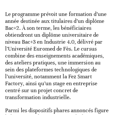
Le programme prévoit une formation d’une
année destinée aux titulaires d’un diplôme
Bac+2. À son terme, les bénéficiaires
obtiendront un diplôme universitaire de
niveau Bac+3 en Industrie 4.0, délivré par
l’Université Euromed de Fès. Le cursus
combine des enseignements académiques,
des ateliers pratiques, une immersion au
sein des plateformes technologiques de
l’université, notamment la Fez Smart
Factory, ainsi qu’un stage en entreprise
centré sur un projet concret de
transformation industrielle.
Parmi les dispositifs phares annoncés figure