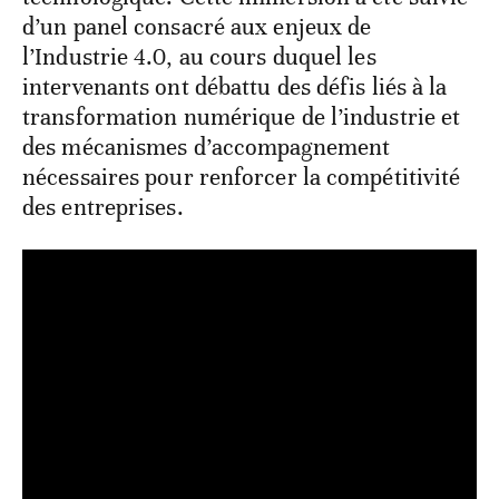
d’un panel consacré aux enjeux de
l’Industrie 4.0, au cours duquel les
intervenants ont débattu des défis liés à la
transformation numérique de l’industrie et
des mécanismes d’accompagnement
nécessaires pour renforcer la compétitivité
des entreprises.