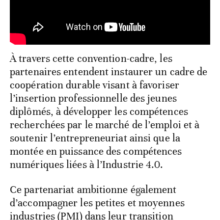
À travers cette convention-cadre, les
partenaires entendent instaurer un cadre de
coopération durable visant à favoriser
l’insertion professionnelle des jeunes
diplômés, à développer les compétences
recherchées par le marché de l’emploi et à
soutenir l’entrepreneuriat ainsi que la
montée en puissance des compétences
numériques liées à l’Industrie 4.0.
Ce partenariat ambitionne également
d’accompagner les petites et moyennes
industries (PMI) dans leur transition