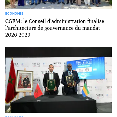
ECONOMIE
CGEM: le Conseil d’administration finalise
l’architecture de gouvernance du mandat
2026-2029