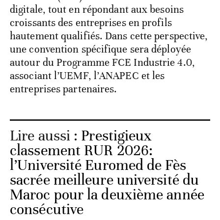
digitale, tout en répondant aux besoins
croissants des entreprises en profils
hautement qualifiés. Dans cette perspective,
une convention spécifique sera déployée
autour du Programme FCE Industrie 4.0,
associant l’UEMF, l’ANAPEC et les
entreprises partenaires.
Lire aussi :
Prestigieux
classement RUR 2026:
l’Université Euromed de Fès
sacrée meilleure université du
Maroc pour la deuxième année
consécutive