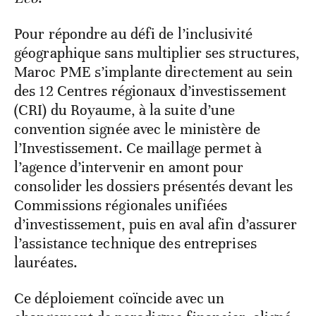
Pour répondre au défi de l’inclusivité
géographique sans multiplier ses structures,
Maroc PME s’implante directement au sein
des 12 Centres régionaux d’investissement
(CRI) du Royaume, à la suite d’une
convention signée avec le ministère de
l’Investissement. Ce maillage permet à
l’agence d’intervenir en amont pour
consolider les dossiers présentés devant les
Commissions régionales unifiées
d’investissement, puis en aval afin d’assurer
l’assistance technique des entreprises
lauréates.
Ce déploiement coïncide avec un