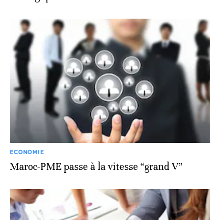
ECONOMIE
Maroc-PME passe à la vitesse “grand V”