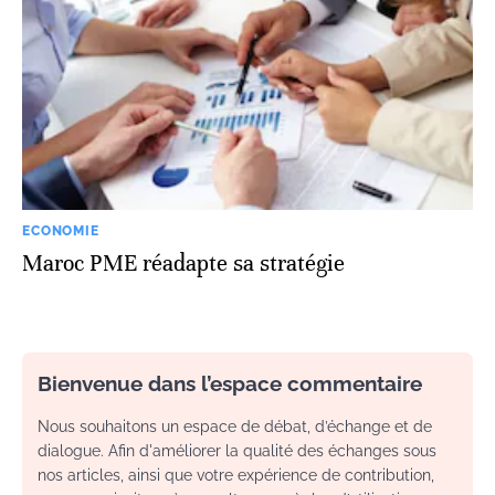
ECONOMIE
Maroc PME réadapte sa stratégie
Bienvenue dans l’espace commentaire
Nous souhaitons un espace de débat, d’échange et de
dialogue. Afin d'améliorer la qualité des échanges sous
nos articles, ainsi que votre expérience de contribution,