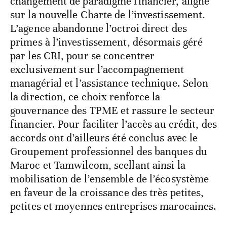
changement de paradigme financier, aligné
sur la nouvelle Charte de l’investissement.
L’agence abandonne l’octroi direct des
primes à l’investissement, désormais géré
par les CRI, pour se concentrer
exclusivement sur l’accompagnement
managérial et l’assistance technique. Selon
la direction, ce choix renforce la
gouvernance des TPME et rassure le secteur
financier. Pour faciliter l’accès au crédit, des
accords ont d’ailleurs été conclus avec le
Groupement professionnel des banques du
Maroc et Tamwilcom, scellant ainsi la
mobilisation de l’ensemble de l’écosystème
en faveur de la croissance des très petites,
petites et moyennes entreprises marocaines.