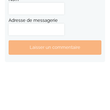
Adresse de messagerie
Laisser un commentaire