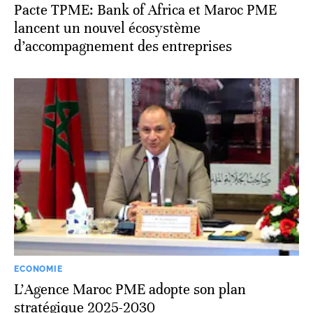
Pacte TPME: Bank of Africa et Maroc PME
lancent un nouvel écosystème
d’accompagnement des entreprises
ECONOMIE
L’Agence Maroc PME adopte son plan
stratégique 2025-2030