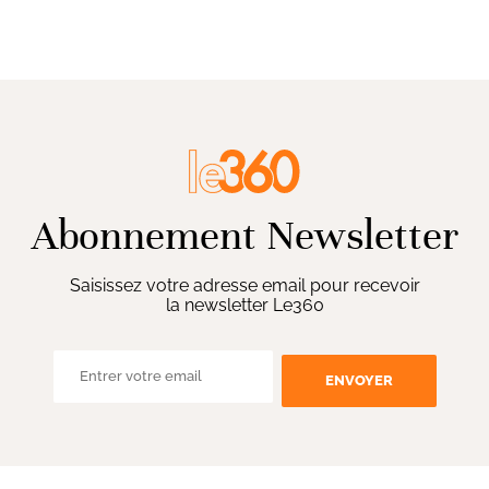
Abonnement Newsletter
Saisissez votre adresse email pour recevoir
la newsletter Le360
ENVOYER