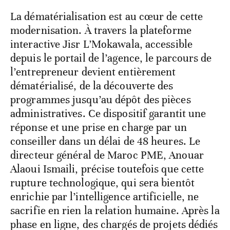
La dématérialisation est au cœur de cette
modernisation. À travers la plateforme
interactive Jisr L’Mokawala, accessible
depuis le portail de l’agence, le parcours de
l’entrepreneur devient entièrement
dématérialisé, de la découverte des
programmes jusqu’au dépôt des pièces
administratives. Ce dispositif garantit une
réponse et une prise en charge par un
conseiller dans un délai de 48 heures. Le
directeur général de Maroc PME, Anouar
Alaoui Ismaili, précise toutefois que cette
rupture technologique, qui sera bientôt
enrichie par l’intelligence artificielle, ne
sacrifie en rien la relation humaine. Après la
phase en ligne, des chargés de projets dédiés