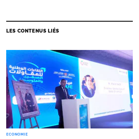
LES CONTENUS LIÉS
ECONOMIE