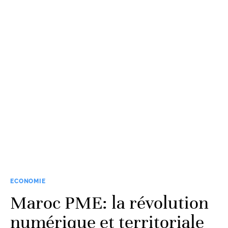
ECONOMIE
Maroc PME: la révolution
numérique et territoriale