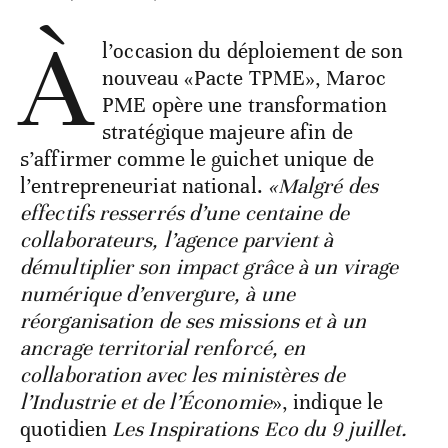
À
l’occasion du déploiement de son
nouveau «Pacte TPME», Maroc
PME opère une transformation
stratégique majeure afin de
s’affirmer comme le guichet unique de
l’entrepreneuriat national.
«Malgré des
effectifs resserrés d’une centaine de
collaborateurs, l’agence parvient à
démultiplier son impact grâce à un virage
numérique d’envergure, à une
réorganisation de ses missions et à un
ancrage territorial renforcé, en
collaboration avec les ministères de
l’Industrie et de l’Économie
», indique le
quotidien
Les Inspirations Eco du 9 juillet.