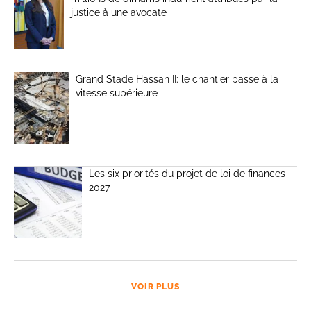
justice à une avocate
Grand Stade Hassan II: le chantier passe à la
vitesse supérieure
Les six priorités du projet de loi de finances
2027
VOIR PLUS