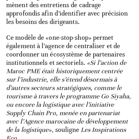
mènent des entretiens de cadrage
approfondis afin d’identifier avec précision
les besoins des dirigeants.
Ce modèle de «one-stop-shop» permet
également à l’agence de centraliser et de
coordonner un écosystème de partenaires
institutionnels et sectoriels.
«Si l’action de
Maroc PME était historiquement centrée
sur l’industrie, elle s’étend désormais à
d’autres secteurs stratégiques, comme le
tourisme à travers le programme Go Siyaha,
ou encore la logistique avec l’initiative
Supply Chain Pro, menée en partenariat
avec l’Agence marocaine de développement
de la logistique
», souligne
Les Inspirations
Eco
.