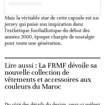
Mais la véritable star de cette capsule est un
jersey qui puise son inspiration dans
l’esthétique footballistique du début des
années 2000, époque chargée de nostalgie
pour toute une génération.
Lire aussi :
La FRMF dévoile sa
nouvelle collection de
vêtements et accessoires aux
couleurs du Maroc
Du côté des détails du design, ceux-ci mêlent