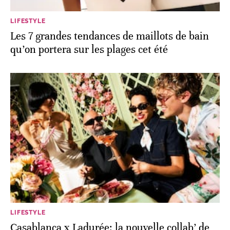
LIFESTYLE
Les 7 grandes tendances de maillots de bain
qu’on portera sur les plages cet été
LIFESTYLE
Casablanca x Ladurée: la nouvelle collab’ de