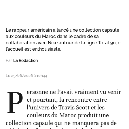
Le rappeur américain a lancé une collection capsule
aux couleurs du Maroc dans le cadre de sa
collaboration avec Nike autour de la ligne Total 90, et
l’accueil est enthousiaste.
Par
La Rédaction
Le 25/06/2026 à 10h44
P
ersonne ne l’avait vraiment vu venir
et pourtant, la rencontre entre
l’univers de Travis Scott et les
couleurs du Maroc produit une
collection capsule qui ne manquera pas de