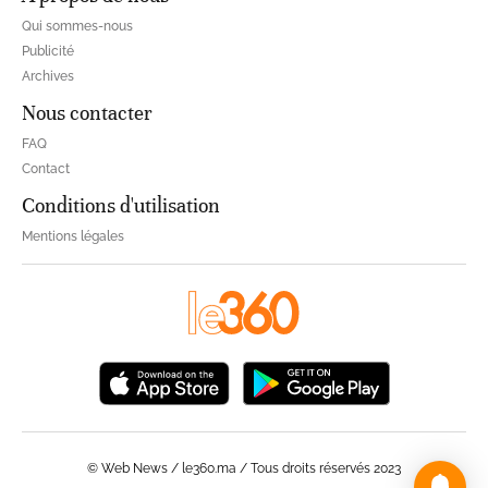
Qui sommes-nous
Publicité
Archives
Nous contacter
FAQ
Contact
Conditions d'utilisation
Mentions légales
© Web News / le360.ma / Tous droits réservés 2023