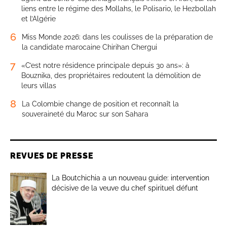
liens entre le régime des Mollahs, le Polisario, le Hezbollah
et l’Algérie
6
Miss Monde 2026: dans les coulisses de la préparation de
la candidate marocaine Chirihan Chergui
7
«C’est notre résidence principale depuis 30 ans»: à
Bouznika, des propriétaires redoutent la démolition de
leurs villas
8
La Colombie change de position et reconnaît la
souveraineté du Maroc sur son Sahara
REVUES DE PRESSE
La Boutchichia a un nouveau guide: intervention
décisive de la veuve du chef spirituel défunt