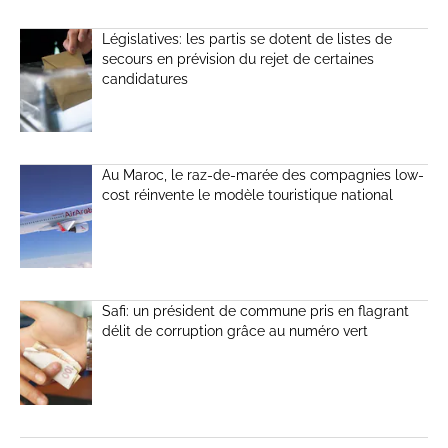
Législatives: les partis se dotent de listes de
secours en prévision du rejet de certaines
candidatures
Au Maroc, le raz-de-marée des compagnies low-
cost réinvente le modèle touristique national
Safi: un président de commune pris en flagrant
délit de corruption grâce au numéro vert