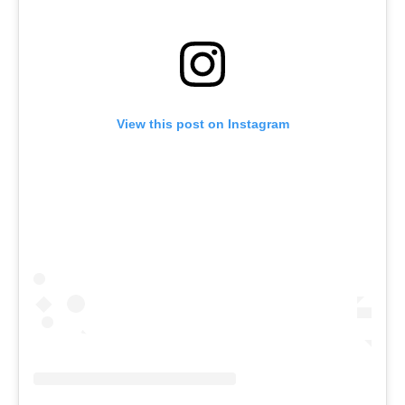
View this post on Instagram