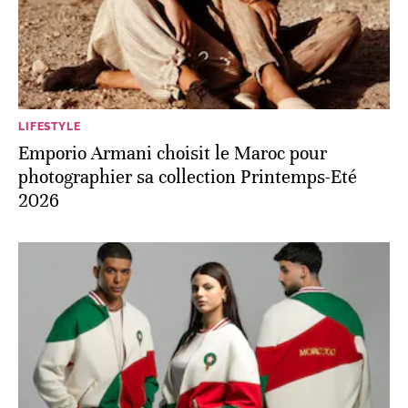
LIFESTYLE
Emporio Armani choisit le Maroc pour
photographier sa collection Printemps-Eté
2026