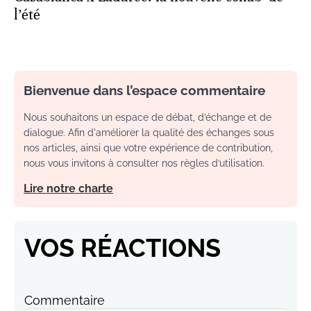
l’été
Bienvenue dans l’espace commentaire
Nous souhaitons un espace de débat, d’échange et de
dialogue. Afin d'améliorer la qualité des échanges sous
nos articles, ainsi que votre expérience de contribution,
nous vous invitons à consulter nos règles d’utilisation.
Lire notre charte
VOS RÉACTIONS
Commentaire