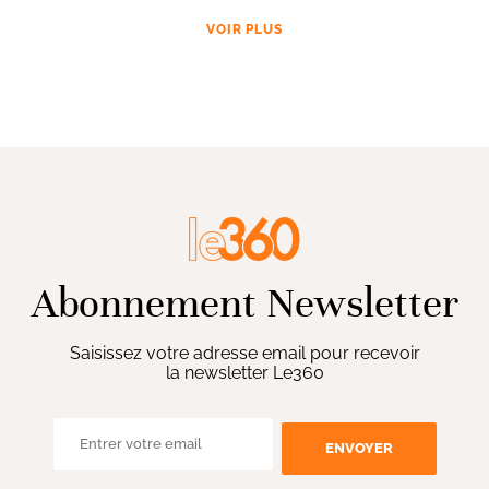
VOIR PLUS
Abonnement Newsletter
Saisissez votre adresse email pour recevoir
la newsletter Le360
ENVOYER