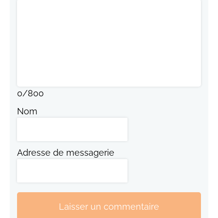
0
/
800
Nom
Adresse de messagerie
Laisser un commentaire