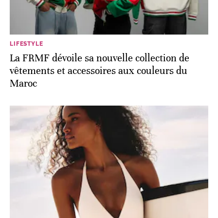
LIFESTYLE
La FRMF dévoile sa nouvelle collection de
vêtements et accessoires aux couleurs du
Maroc