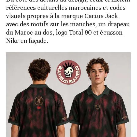
références culturelles marocaines et codes
visuels propres à la marque Cactus Jack
avec des motifs sur les manches, un drapeau
du Maroc au dos, logo Total 90 et écusson
Nike en façade.