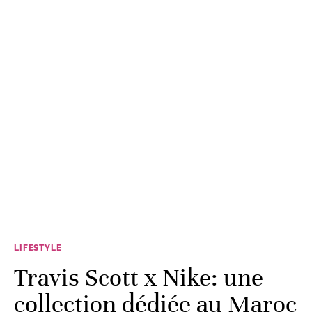
LIFESTYLE
Travis Scott x Nike: une
collection dédiée au Maroc