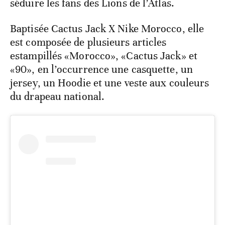
séduire les fans des Lions de l’Atlas.
Baptisée Cactus Jack X Nike Morocco, elle
est composée de plusieurs articles
estampillés «Morocco», «Cactus Jack» et
«90», en l’occurrence une casquette, un
jersey, un Hoodie et une veste aux couleurs
du drapeau national.