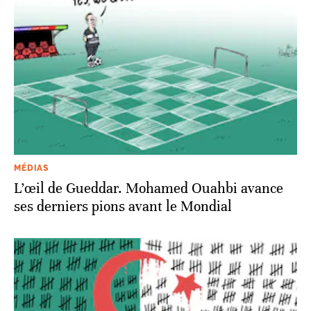
MÉDIAS
L’œil de Gueddar. Mohamed Ouahbi avance
ses derniers pions avant le Mondial