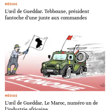
MÉDIAS
L’œil de Gueddar. Tebboune, président
fantoche d’une junte aux commandes
MÉDIAS
L’œil de Gueddar. Le Maroc, numéro un de
l’industrie africaine