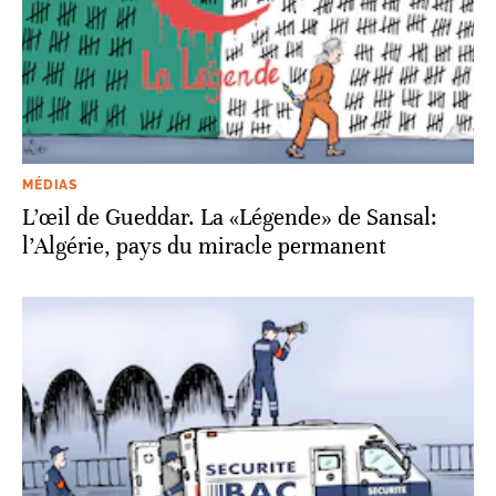
MÉDIAS
L’œil de Gueddar. La «Légende» de Sansal:
l’Algérie, pays du miracle permanent