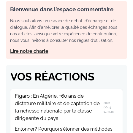
Bienvenue dans l’espace commentaire
Nous souhaitons un espace de débat, d’échange et de
dialogue. Afin d'améliorer la qualité des échanges sous
nos articles, ainsi que votre expérience de contribution,
nous vous invitons à consulter nos règles d’utilisation.
Lire notre charte
VOS RÉACTIONS
Figaro : En Algérie, +60 ans de
dictature militaire et de captation de
2026-
06-15
la richesse nationale par la classe
17:33:48
dirigeante du pays
Entonner? Pourquoi s'étonner des méthodes