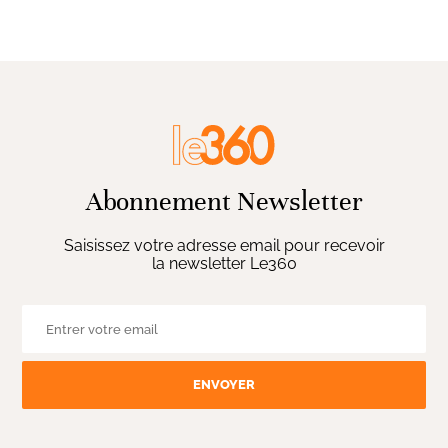
Abonnement Newsletter
Saisissez votre adresse email pour recevoir
la newsletter Le360
ENVOYER