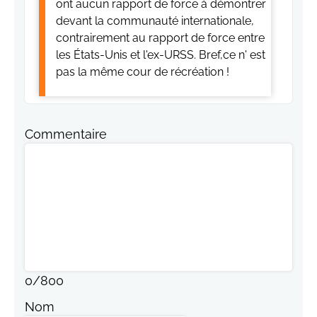
ont aucun rapport de force à démontrer
devant la communauté internationale,
contrairement au rapport de force entre
les États-Unis et l'ex-URSS. Bref,ce n' est
pas la même cour de récréation !
Commentaire
0
/
800
Nom