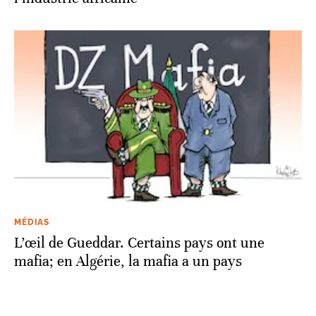
MÉDIAS
L’œil de Gueddar. Certains pays ont une
mafia; en Algérie, la mafia a un pays