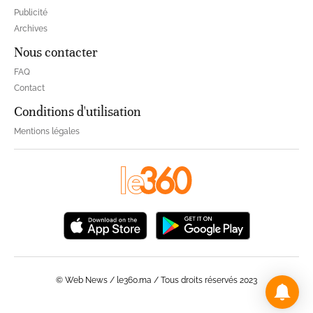
Publicité
Archives
Nous contacter
FAQ
Contact
Conditions d'utilisation
Mentions légales
© Web News / le360.ma / Tous droits réservés 2023