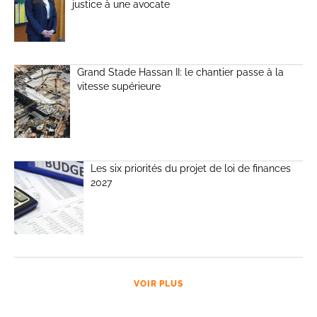
justice à une avocate
Grand Stade Hassan II: le chantier passe à la
vitesse supérieure
Les six priorités du projet de loi de finances
2027
VOIR PLUS