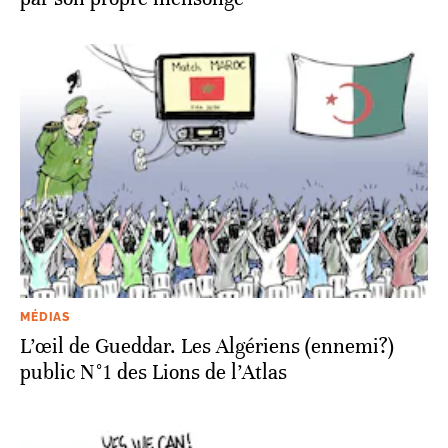
MÉDIAS
L’œil de Gueddar. Les Algériens (ennemi?)
public N°1 des Lions de l’Atlas