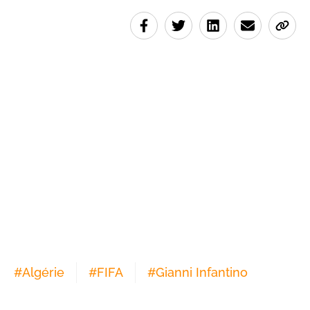
#
Algérie
#
FIFA
#
Gianni Infantino