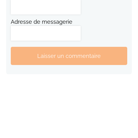
Adresse de messagerie
Laisser un commentaire