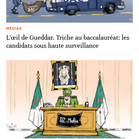
MÉDIAS
L’œil de Gueddar. Triche au baccalauréat: les
candidats sous haute surveillance