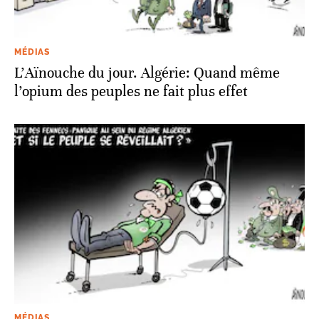
MÉDIAS
L’Aïnouche du jour. Algérie: Quand même
l’opium des peuples ne fait plus effet
MÉDIAS