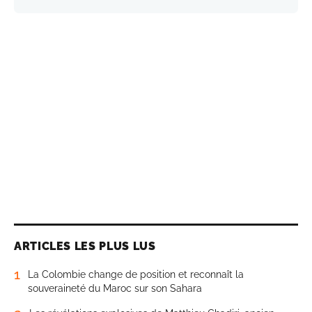
ARTICLES LES PLUS LUS
1
La Colombie change de position et reconnaît la
souveraineté du Maroc sur son Sahara