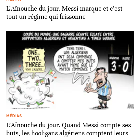
L’Aïnouche du jour. Messi marque et c’est
tout un régime qui frissonne
MÉDIAS
L’Aïnouche du jour. Quand Messi compte ses
buts, les hooligans algériens comptent leurs