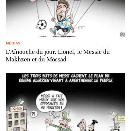
MÉDIAS
L’Aïnouche du jour. Lionel, le Messie du
Makhzen et du Mossad