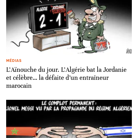
MÉDIAS
L’Aïnouche du jour. L’Algérie bat la Jordanie
et célèbre… la défaite d’un entraîneur
marocain