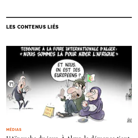
LES CONTENUS LIÉS
MÉDIAS