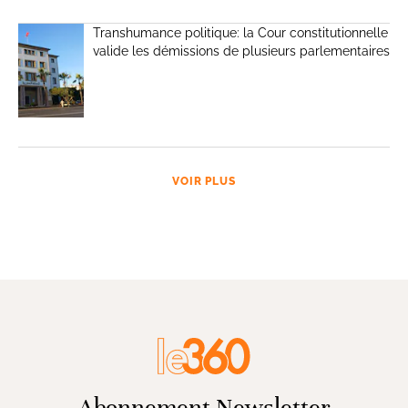
Transhumance politique: la Cour constitutionnelle
valide les démissions de plusieurs parlementaires
VOIR PLUS
Abonnement Newsletter