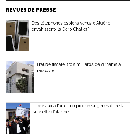
REVUES DE PRESSE
Des téléphones espions venus d’Algérie
envahissent-ils Derb Ghallef?
Fraude fiscale: trois milliards de dirhams à
recouvrer
Tribunaux à l’arrêt: un procureur général tire la
sonnette d’alarme