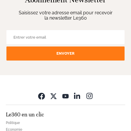
Saisissez votre adresse email pour recevoir
la newsletter Le360
ENVOYER
Opens in new wi
Le360 en un clic
Politique
Economie