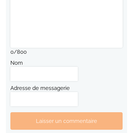
0
/
800
Nom
Adresse de messagerie
Laisser un commentaire