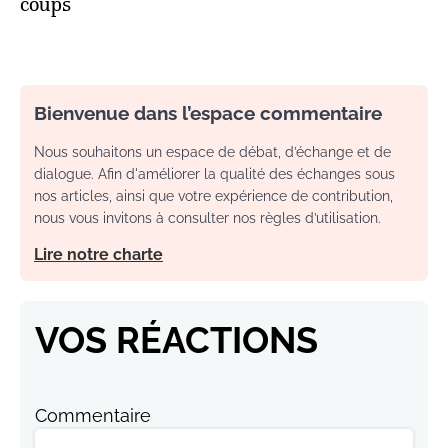
coups
Bienvenue dans l’espace commentaire
Nous souhaitons un espace de débat, d’échange et de
dialogue. Afin d'améliorer la qualité des échanges sous
nos articles, ainsi que votre expérience de contribution,
nous vous invitons à consulter nos règles d’utilisation.
Lire notre charte
VOS RÉACTIONS
Commentaire