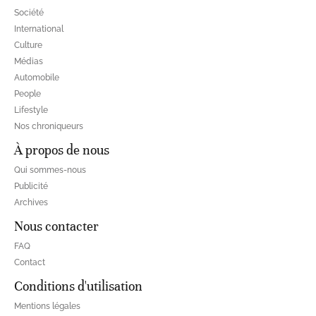
Société
International
Culture
Médias
Automobile
People
Lifestyle
Nos chroniqueurs
À propos de nous
Qui sommes-nous
Publicité
Archives
Nous contacter
FAQ
Contact
Conditions d'utilisation
Mentions légales