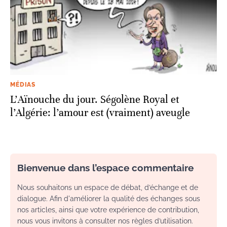
MÉDIAS
L’Aïnouche du jour. Ségolène Royal et
l’Algérie: l’amour est (vraiment) aveugle
Bienvenue dans l’espace commentaire
Nous souhaitons un espace de débat, d’échange et de
dialogue. Afin d'améliorer la qualité des échanges sous
nos articles, ainsi que votre expérience de contribution,
nous vous invitons à consulter nos règles d’utilisation.