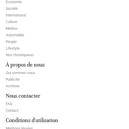
Economie
Société
International
Culture
Médias
Automobile
People
Lifestyle
Nos chroniqueurs
À propos de nous
Qui sommes-nous
Publicité
Archives
Nous contacter
FAQ
Contact
Conditions d'utilisation
Mentions légales