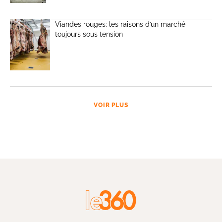
Viandes rouges: les raisons d’un marché
toujours sous tension
VOIR PLUS