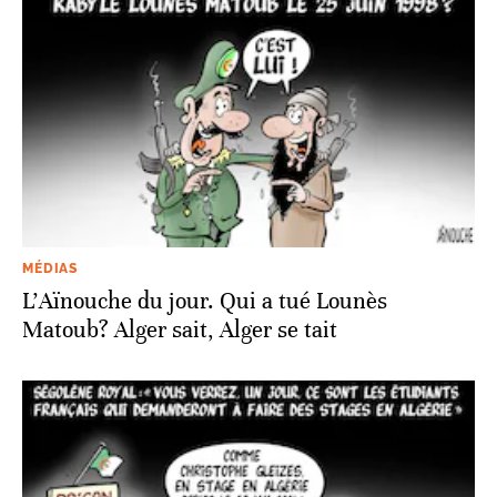
MÉDIAS
L’Aïnouche du jour. Qui a tué Lounès
Matoub? Alger sait, Alger se tait