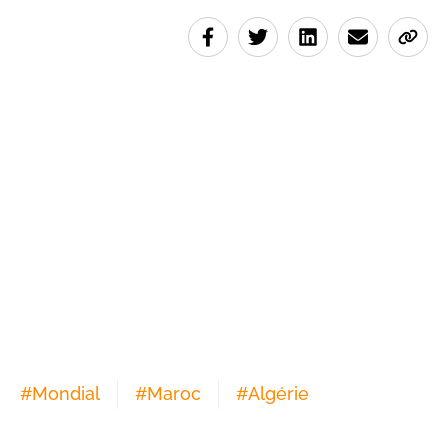
#
Mondial
#
Maroc
#
Algérie