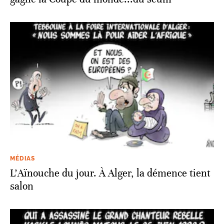
MÉDIAS
L’Aïnouche du jour. À Alger, la démence tient
salon