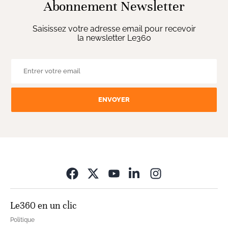
Abonnement Newsletter
Saisissez votre adresse email pour recevoir
la newsletter Le360
ENVOYER
Opens in new wi
Le360 en un clic
Politique