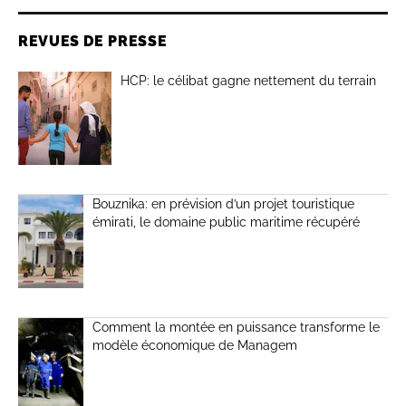
REVUES DE PRESSE
HCP: le célibat gagne nettement du terrain
Bouznika: en prévision d’un projet touristique
émirati, le domaine public maritime récupéré
Comment la montée en puissance transforme le
modèle économique de Managem