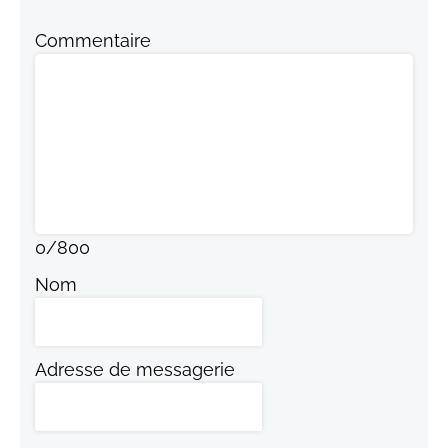
Commentaire
0
/
800
Nom
Adresse de messagerie