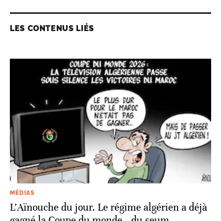
LES CONTENUS LIÉS
MÉDIAS
L’Aïnouche du jour. Le régime algérien a déjà
gagné la Coupe du monde...du seum