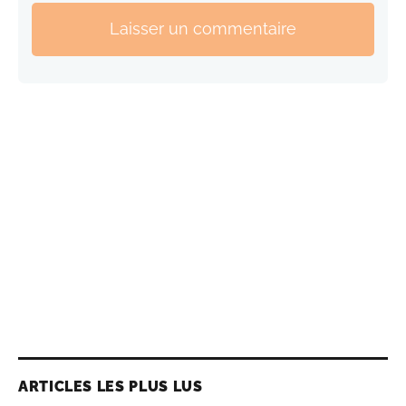
Laisser un commentaire
ARTICLES LES PLUS LUS