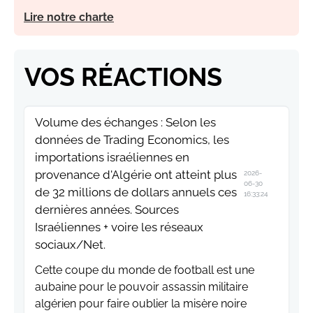
Lire notre charte
VOS RÉACTIONS
Volume des échanges : Selon les
données de Trading Economics, les
importations israéliennes en
provenance d'Algérie ont atteint plus
2026-
06-30
de 32 millions de dollars annuels ces
16:33:24
dernières années. Sources
Israéliennes + voire les réseaux
sociaux/Net.
Cette coupe du monde de football est une
aubaine pour le pouvoir assassin militaire
algérien pour faire oublier la misère noire