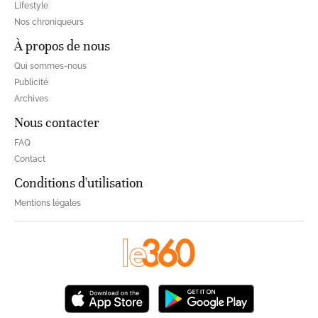
Lifestyle
Nos chroniqueurs
À propos de nous
Qui sommes-nous
Publicité
Archives
Nous contacter
FAQ
Contact
Conditions d'utilisation
Mentions légales