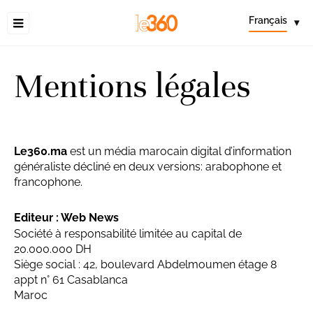
Français
▾
Mentions légales
Le360.ma
est un média marocain digital d’information
généraliste décliné en deux versions: arabophone et
francophone.
Editeur : Web News
Société à responsabilité limitée au capital de
20.000.000 DH
Siège social : 42, boulevard Abdelmoumen étage 8
appt n° 61 Casablanca
Maroc