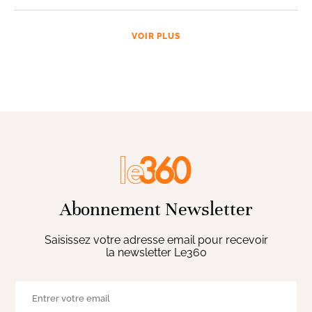
VOIR PLUS
Abonnement Newsletter
Saisissez votre adresse email pour recevoir
la newsletter Le360