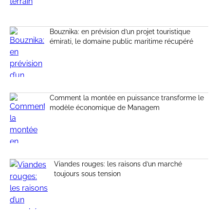
Bouznika: en prévision d’un projet touristique
émirati, le domaine public maritime récupéré
Comment la montée en puissance transforme le
modèle économique de Managem
Viandes rouges: les raisons d’un marché
toujours sous tension