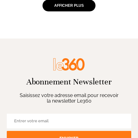
AFFICHER PLUS
Abonnement Newsletter
Saisissez votre adresse email pour recevoir
la newsletter Le360