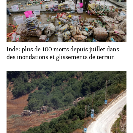
Inde: plus de 100 morts depuis juillet dans
des inondations et glissements de terrain