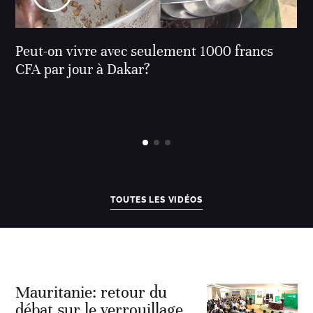
Peut-on vivre avec seulement 1000 francs
CFA par jour à Dakar?
TOUTES LES VIDÉOS
Mauritanie: retour du
débat sur le verrouillage