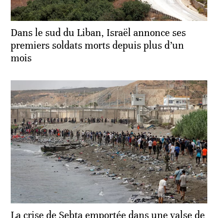
Dans le sud du Liban, Israël annonce ses
premiers soldats morts depuis plus d’un
mois
La crise de Sebta emportée dans une valse de