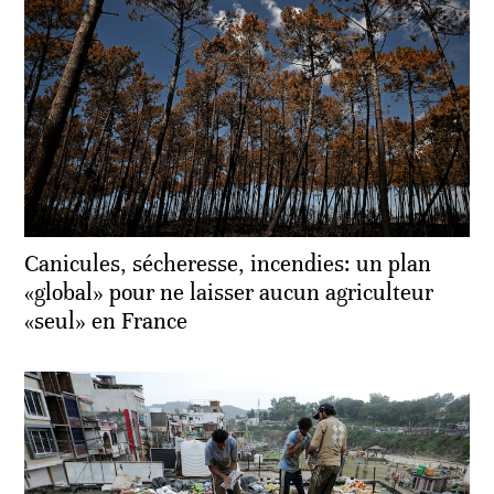
Canicules, sécheresse, incendies: un plan
«global» pour ne laisser aucun agriculteur
«seul» en France