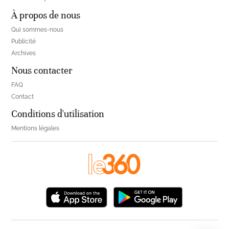
À propos de nous
Qui sommes-nous
Publicité
Archives
Nous contacter
FAQ
Contact
Conditions d'utilisation
Mentions légales