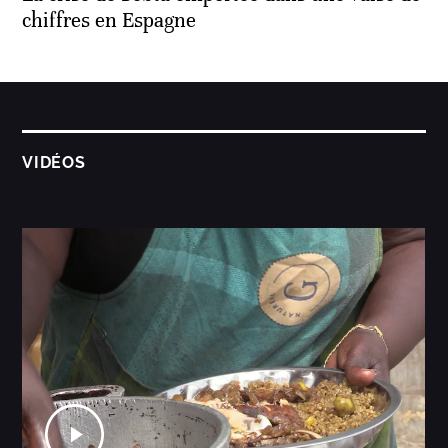
chiffres en Espagne
VIDÉOS