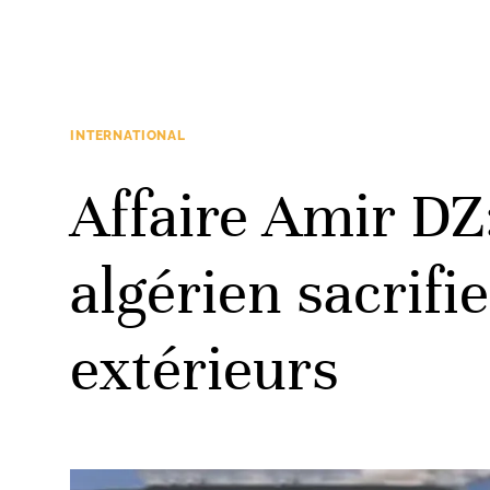
INTERNATIONAL
Affaire Amir DZ:
algérien sacrifi
extérieurs