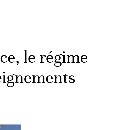
ce, le régime
seignements