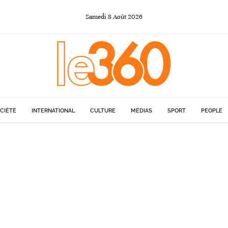
Samedi
8
Août
2026
CIÉTÉ
INTERNATIONAL
CULTURE
MÉDIAS
SPORT
PEOPLE