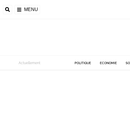
MENU
Actuellement
POLITIQUE
ECONOMIE
SO