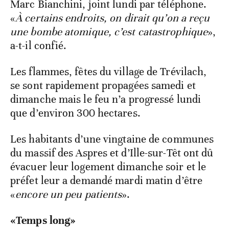
Marc Bianchini, joint lundi par téléphone.
«
À certains endroits, on dirait qu’on a reçu
une bombe atomique, c’est catastrophique
»,
a-t-il confié.
Les flammes, fêtes du village de Trévilach,
se sont rapidement propagées samedi et
dimanche mais le feu n’a progressé lundi
que d’environ 300 hectares.
Les habitants d’une vingtaine de communes
du massif des Aspres et d’Ille-sur-Têt ont dû
évacuer leur logement dimanche soir et le
préfet leur a demandé mardi matin d’être
«
encore un peu patients
».
«Temps long»