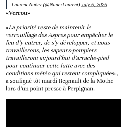
— Laurent Nuñez (@NunezLaurent)
July 6, 2026
«Verrou»
«
La priorité reste de maintenir le
verrouillage des Aspres pour empêcher le
feu d’y entrer, de s’y développer, et nous
travaillerons, les sapeurs-pompiers
travailleront aujourd’hui d’arrache-pied
pour continuer cette lutte avec des
conditions météo qui restent compliquées
»,
a souligné tôt mardi Regnault de la Mothe
lors d’un point presse à Perpignan.