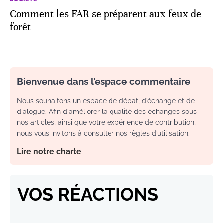
Comment les FAR se préparent aux feux de
forêt
Bienvenue dans l’espace commentaire
Nous souhaitons un espace de débat, d’échange et de
dialogue. Afin d'améliorer la qualité des échanges sous
nos articles, ainsi que votre expérience de contribution,
nous vous invitons à consulter nos règles d’utilisation.
Lire notre charte
VOS RÉACTIONS