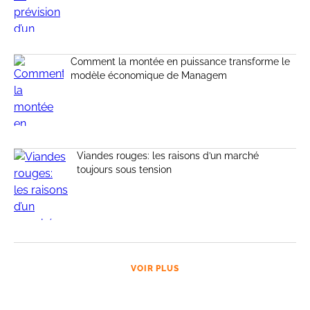
Comment la montée en puissance transforme le
modèle économique de Managem
Viandes rouges: les raisons d’un marché
toujours sous tension
VOIR PLUS