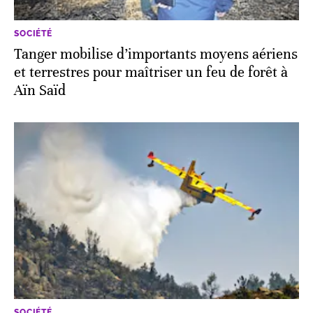
SOCIÉTÉ
Tanger mobilise d’importants moyens aériens
et terrestres pour maîtriser un feu de forêt à
Aïn Saïd
SOCIÉTÉ