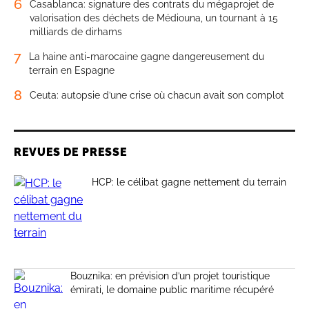
6
Casablanca: signature des contrats du mégaprojet de
valorisation des déchets de Médiouna, un tournant à 15
milliards de dirhams
7
La haine anti-marocaine gagne dangereusement du
terrain en Espagne
8
Ceuta: autopsie d’une crise où chacun avait son complot
REVUES DE PRESSE
HCP: le célibat gagne nettement du terrain
Bouznika: en prévision d’un projet touristique
émirati, le domaine public maritime récupéré