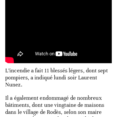
L’incendie a fait 11 blessés légers, dont sept
pompiers, a indiqué lundi soir Laurent
Nunez.
Il a également endommagé de nombreux
bâtiments, dont une vingtaine de maisons
dans le village de Rodès, selon son maire