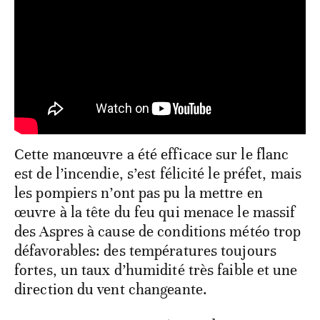
Cette manœuvre a été efficace sur le flanc
est de l’incendie, s’est félicité le préfet, mais
les pompiers n’ont pas pu la mettre en
œuvre à la tête du feu qui menace le massif
des Aspres à cause de conditions météo trop
défavorables: des températures toujours
fortes, un taux d’humidité très faible et une
direction du vent changeante.