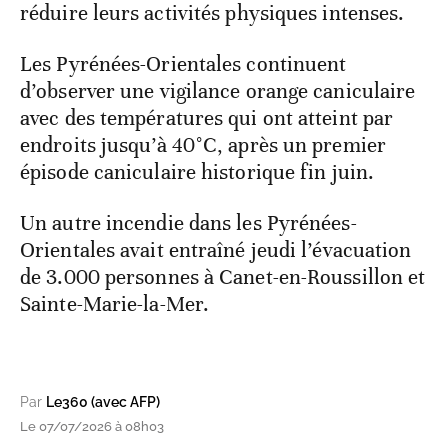
réduire leurs activités physiques intenses.
Les Pyrénées-Orientales continuent
d’observer une vigilance orange caniculaire
avec des températures qui ont atteint par
endroits jusqu’à 40°C, après un premier
épisode caniculaire historique fin juin.
Un autre incendie dans les Pyrénées-
Orientales avait entraîné jeudi l’évacuation
de 3.000 personnes à Canet-en-Roussillon et
Sainte-Marie-la-Mer.
Par
Le360 (avec AFP)
Le 07/07/2026 à 08h03