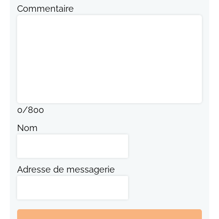
Commentaire
0
/
800
Nom
Adresse de messagerie