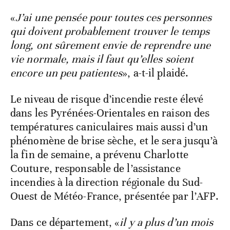
«
J’ai une pensée pour toutes ces personnes
qui doivent probablement trouver le temps
long, ont sûrement envie de reprendre une
vie normale, mais il faut qu’elles soient
encore un peu patientes
», a-t-il plaidé.
Le niveau de risque d’incendie reste élevé
dans les Pyrénées-Orientales en raison des
températures caniculaires mais aussi d’un
phénomène de brise sèche, et le sera jusqu’à
la fin de semaine, a prévenu Charlotte
Couture, responsable de l’assistance
incendies à la direction régionale du Sud-
Ouest de Météo-France, présentée par l’AFP.
Dans ce département, «
il y a plus d’un mois