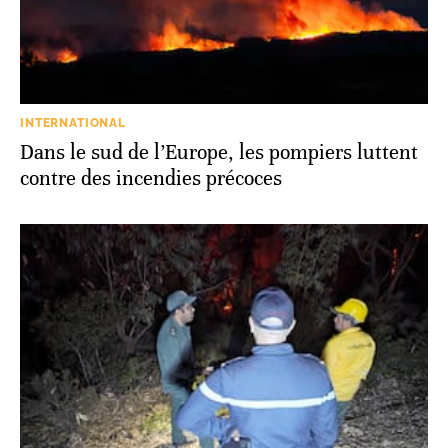
INTERNATIONAL
Dans le sud de l’Europe, les pompiers luttent
contre des incendies précoces