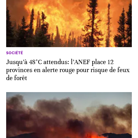
SOCIÉTÉ
Jusqu’à 48°C attendus: l’ANEF place 12
provinces en alerte rouge pour risque de feux
de forêt