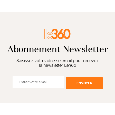
Abonnement Newsletter
Saisissez votre adresse email pour recevoir
la newsletter Le360
ENVOYER