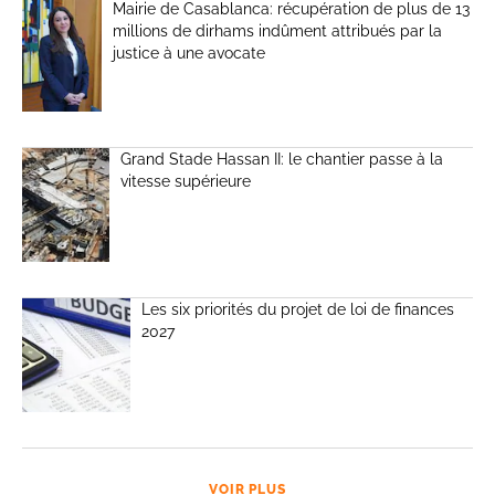
Mairie de Casablanca: récupération de plus de 13
millions de dirhams indûment attribués par la
justice à une avocate
Grand Stade Hassan II: le chantier passe à la
vitesse supérieure
Les six priorités du projet de loi de finances
2027
VOIR PLUS