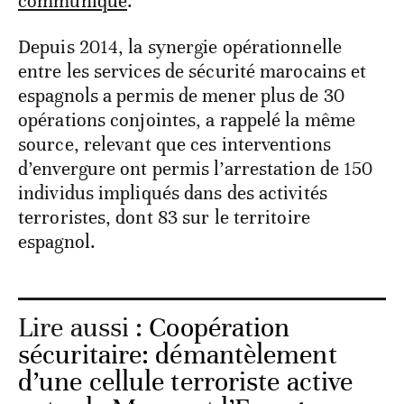
communiqué
.
Depuis 2014, la synergie opérationnelle
entre les services de sécurité marocains et
espagnols a permis de mener plus de 30
opérations conjointes, a rappelé la même
source, relevant que ces interventions
d’envergure ont permis l’arrestation de 150
individus impliqués dans des activités
terroristes, dont 83 sur le territoire
espagnol.
Lire aussi :
Coopération
sécuritaire: démantèlement
d’une cellule terroriste active