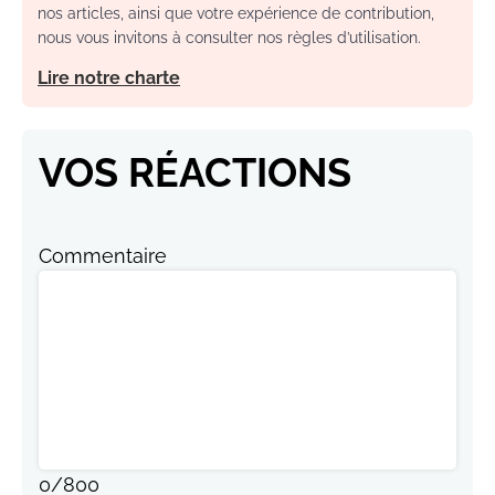
nos articles, ainsi que votre expérience de contribution,
nous vous invitons à consulter nos règles d’utilisation.
Lire notre charte
VOS RÉACTIONS
Commentaire
0
/
800