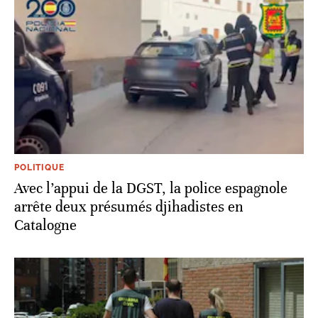
POLITIQUE
Avec l’appui de la DGST, la police espagnole
arrête deux présumés djihadistes en
Catalogne