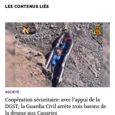
LES CONTENUS LIÉS
SOCIÉTÉ
Coopération sécuritaire: avec l’appui de la
DGST, la Guardia Civil arrête trois barons de
la drogue aux Canaries