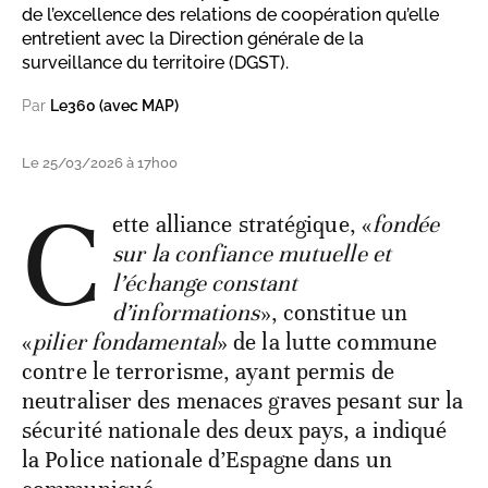
de l’excellence des relations de coopération qu’elle
entretient avec la Direction générale de la
surveillance du territoire (DGST).
Par
Le360 (avec MAP)
Le 25/03/2026 à 17h00
C
ette alliance stratégique, «
fondée
sur la confiance mutuelle et
l’échange constant
d’informations
», constitue un
«
pilier fondamental
» de la lutte commune
contre le terrorisme, ayant permis de
neutraliser des menaces graves pesant sur la
sécurité nationale des deux pays, a indiqué
la Police nationale d’Espagne dans un