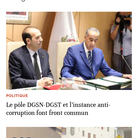
POLITIQUE
Le pôle DGSN-DGST et l’instance anti-
corruption font front commun