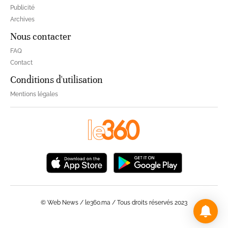
Publicité
Archives
Nous contacter
FAQ
Contact
Conditions d'utilisation
Mentions légales
© Web News / le360.ma / Tous droits réservés 2023