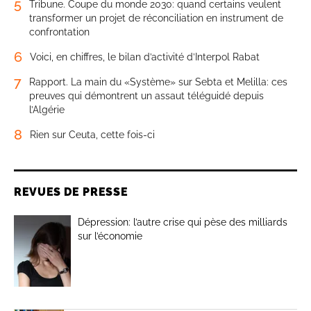
5
Tribune. Coupe du monde 2030: quand certains veulent
transformer un projet de réconciliation en instrument de
confrontation
6
Voici, en chiffres, le bilan d’activité d’Interpol Rabat
7
Rapport. La main du «Système» sur Sebta et Melilla: ces
preuves qui démontrent un assaut téléguidé depuis
l’Algérie
8
Rien sur Ceuta, cette fois-ci
REVUES DE PRESSE
Dépression: l’autre crise qui pèse des milliards
sur l’économie