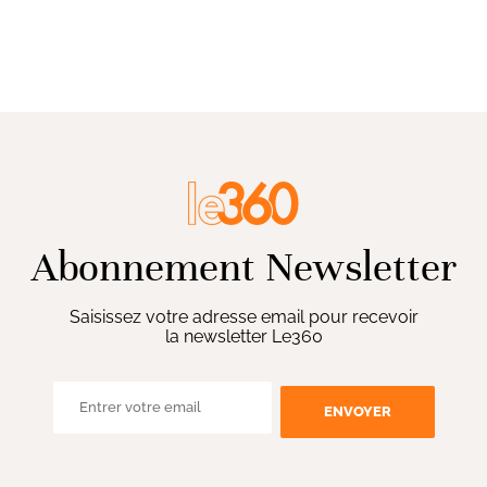
Abonnement Newsletter
Saisissez votre adresse email pour recevoir
la newsletter Le360
ENVOYER