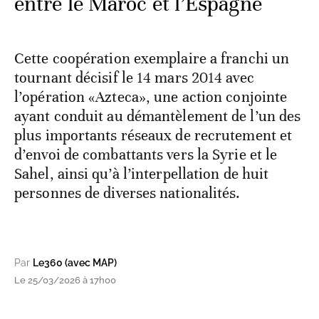
entre le Maroc et l’Espagne
Cette coopération exemplaire a franchi un
tournant décisif le 14 mars 2014 avec
l’opération «Azteca», une action conjointe
ayant conduit au démantèlement de l’un des
plus importants réseaux de recrutement et
d’envoi de combattants vers la Syrie et le
Sahel, ainsi qu’à l’interpellation de huit
personnes de diverses nationalités.
Par
Le360 (avec MAP)
Le 25/03/2026 à 17h00