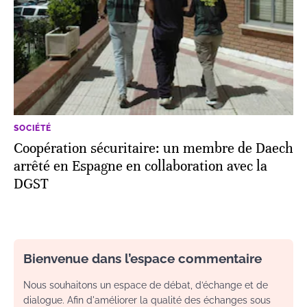
SOCIÉTÉ
Coopération sécuritaire: un membre de Daech
arrêté en Espagne en collaboration avec la
DGST
Bienvenue dans l’espace commentaire
Nous souhaitons un espace de débat, d’échange et de
dialogue. Afin d'améliorer la qualité des échanges sous