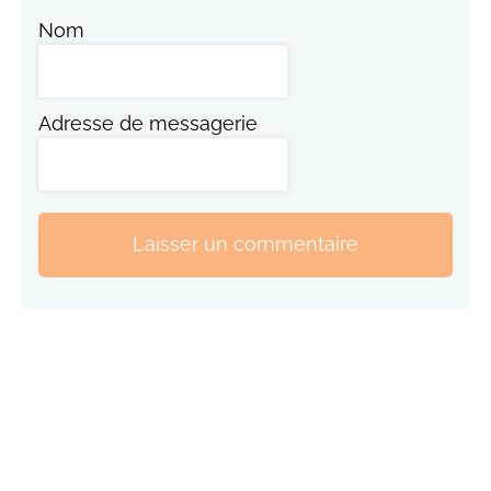
Nom
Adresse de messagerie
Laisser un commentaire