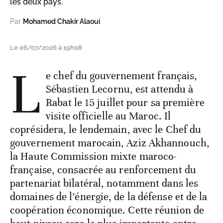
les deux pays.
Par
Mohamed Chakir Alaoui
Le 06/07/2026 à 19h08
L
e chef du gouvernement français,
Sébastien Lecornu, est attendu à
Rabat le 15 juillet pour sa première
visite officielle au Maroc. Il
coprésidera, le lendemain, avec le Chef du
gouvernement marocain, Aziz Akhannouch,
la Haute Commission mixte maroco-
française, consacrée au renforcement du
partenariat bilatéral, notamment dans les
domaines de l’énergie, de la défense et de la
coopération économique. Cette réunion de