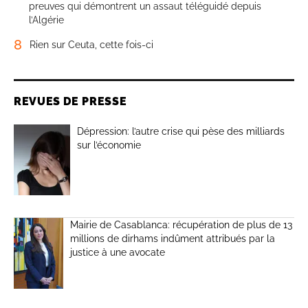
preuves qui démontrent un assaut téléguidé depuis
l’Algérie
8
Rien sur Ceuta, cette fois-ci
REVUES DE PRESSE
Dépression: l’autre crise qui pèse des milliards
sur l’économie
Mairie de Casablanca: récupération de plus de 13
millions de dirhams indûment attribués par la
justice à une avocate