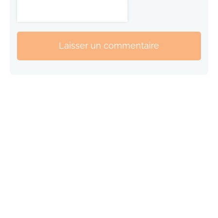
Laisser un commentaire