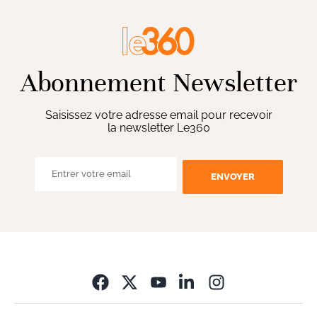
Abonnement Newsletter
Saisissez votre adresse email pour recevoir
la newsletter Le360
ENVOYER
Opens in new wi