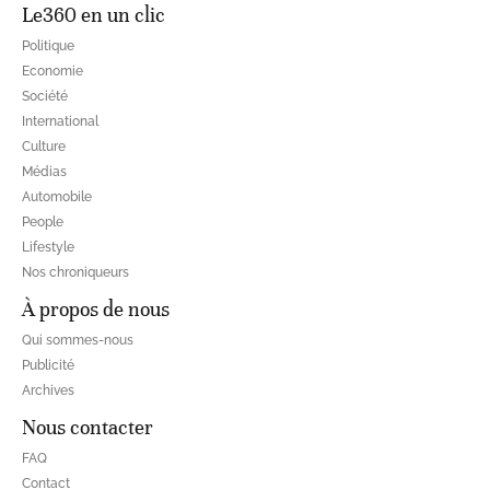
Le360 en un clic
Politique
Economie
Société
International
Culture
Médias
Automobile
People
Lifestyle
Nos chroniqueurs
À propos de nous
Qui sommes-nous
Publicité
Archives
Nous contacter
FAQ
Contact