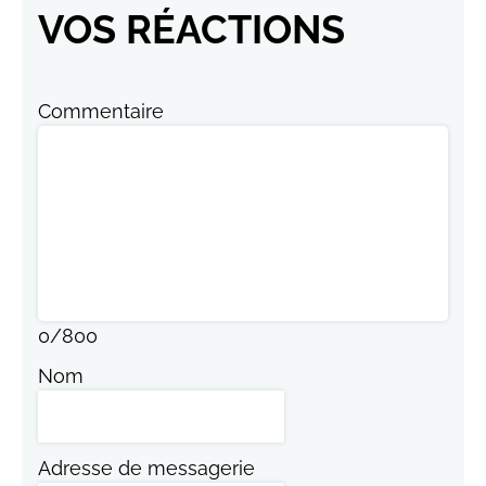
VOS RÉACTIONS
Commentaire
0
/
800
Nom
Adresse de messagerie