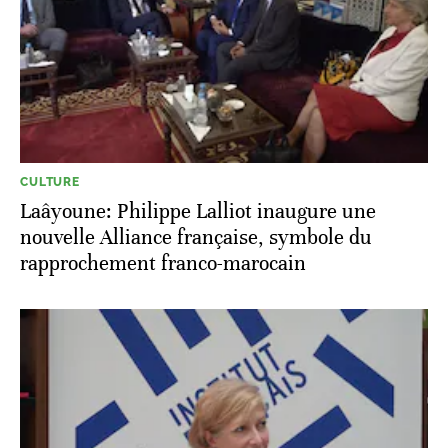
CULTURE
Laâyoune: Philippe Lalliot inaugure une
nouvelle Alliance française, symbole du
rapprochement franco-marocain