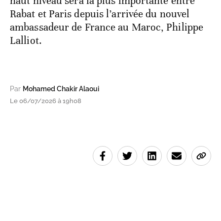
haut niveau sera la plus importante entre
Rabat et Paris depuis l’arrivée du nouvel
ambassadeur de France au Maroc, Philippe
Lalliot.
Par
Mohamed Chakir Alaoui
Le 06/07/2026 à 19h08