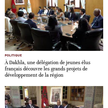
POLITIQUE
À Dakhla, une délégation de jeunes élus
français découvre les grands projets de
développement de la région