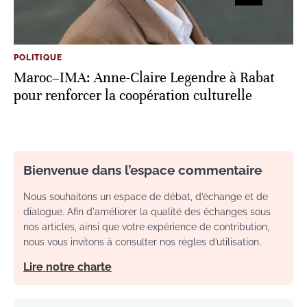
POLITIQUE
Maroc–IMA: Anne-Claire Legendre à Rabat
pour renforcer la coopération culturelle
Bienvenue dans l’espace commentaire
Nous souhaitons un espace de débat, d’échange et de
dialogue. Afin d'améliorer la qualité des échanges sous
nos articles, ainsi que votre expérience de contribution,
nous vous invitons à consulter nos règles d’utilisation.
Lire notre charte