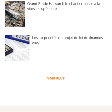
Grand Stade Hassan II: le chantier passe à la
vitesse supérieure
Les six priorités du projet de loi de finances
2027
VOIR PLUS