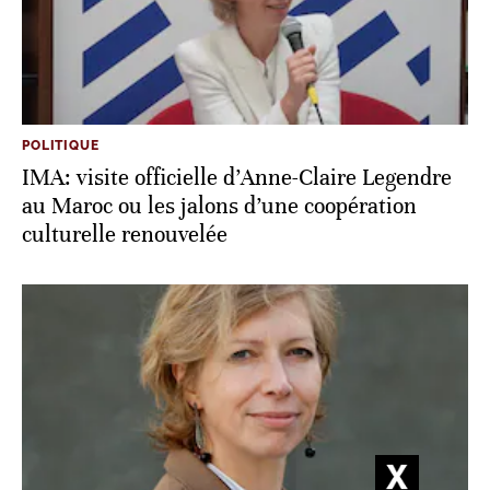
POLITIQUE
IMA: visite officielle d’Anne-Claire Legendre
au Maroc ou les jalons d’une coopération
culturelle renouvelée