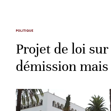
POLITIQUE
Projet de loi su
démission mais 