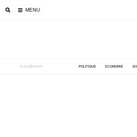
MENU
Actuellement
POLITIQUE
ECONOMIE
SO