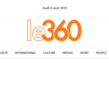
Jeudi
6
Août
2026
CIÉTÉ
INTERNATIONAL
CULTURE
MÉDIAS
SPORT
PEOPLE