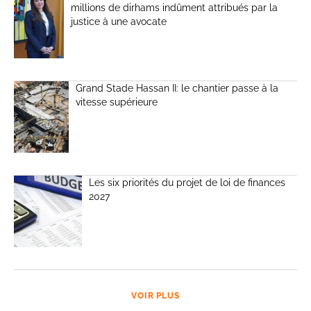
millions de dirhams indûment attribués par la
justice à une avocate
Grand Stade Hassan II: le chantier passe à la
vitesse supérieure
Les six priorités du projet de loi de finances
2027
VOIR PLUS