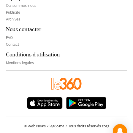
Qui sommes-nous
Publicité
Archives
Nous contacter
FAQ
Contact
Conditions d'utilisation
Mentions légales
© Web News / le360.ma / Tous droits réservés 2023