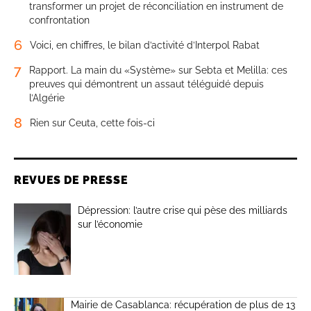
transformer un projet de réconciliation en instrument de
confrontation
6
Voici, en chiffres, le bilan d’activité d’Interpol Rabat
7
Rapport. La main du «Système» sur Sebta et Melilla: ces
preuves qui démontrent un assaut téléguidé depuis
l’Algérie
8
Rien sur Ceuta, cette fois-ci
REVUES DE PRESSE
Dépression: l’autre crise qui pèse des milliards
sur l’économie
Mairie de Casablanca: récupération de plus de 13