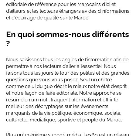
éditoriale de référence pour les Marocains d’ici et
d’ailleurs et les lecteurs étrangers avides d’informations
et d’éclairage de qualité sur le Maroc.
En quoi sommes-nous différents
?
Nous saisissons tous les angles de l’information afin de
permettre à nos lecteurs d’aller à l’essentiel. Nous
faisons tous les jours le tour des petites et des grandes
questions que vous vous posez. Seul un chiffre
comme celui du 360 décrit le mieux notre état d’esprit
et notre façon de faire éditoriale. Notre approche se
résume en un mot : traquer l’information et offrir le
meilleur des décryptages sur les événements
marquants de la vie politique, économique, sociale,
culturelle, médiatique, sportive et people du Maroc.
Plus qu’un énième support média, Le360 est un réseau