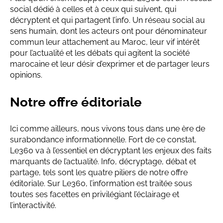
social dédié à celles et à ceux qui suivent, qui
décryptent et qui partagent l’info. Un réseau social au
sens humain, dont les acteurs ont pour dénominateur
commun leur attachement au Maroc, leur vif intérêt
pour l’actualité et les débats qui agitent la société
marocaine et leur désir d’exprimer et de partager leurs
opinions.
Notre offre éditoriale
Ici comme ailleurs, nous vivons tous dans une ère de
surabondance informationnelle. Fort de ce constat,
Le360 va à l’essentiel en décryptant les enjeux des faits
marquants de l’actualité. Info, décryptage, débat et
partage, tels sont les quatre piliers de notre offre
éditoriale. Sur Le360, l’information est traitée sous
toutes ses facettes en privilégiant l’éclairage et
l’interactivité.