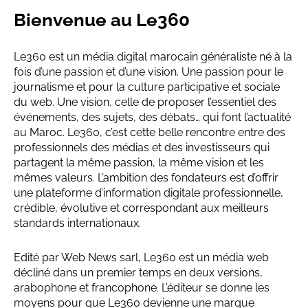
Bienvenue au Le360
Le360 est un média digital marocain généraliste né à la
fois d’une passion et d’une vision. Une passion pour le
journalisme et pour la culture participative et sociale
du web. Une vision, celle de proposer l’essentiel des
événements, des sujets, des débats… qui font l’actualité
au Maroc. Le360, c’est cette belle rencontre entre des
professionnels des médias et des investisseurs qui
partagent la même passion, la même vision et les
mêmes valeurs. L’ambition des fondateurs est d’offrir
une plateforme d’information digitale professionnelle,
crédible, évolutive et correspondant aux meilleurs
standards internationaux.
Edité par Web News sarl, Le360 est un média web
décliné dans un premier temps en deux versions,
arabophone et francophone. L’éditeur se donne les
moyens pour que Le360 devienne une marque