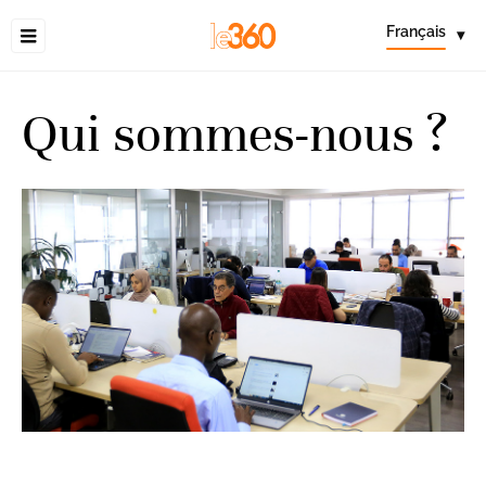
Français
▾
Qui sommes-nous ?