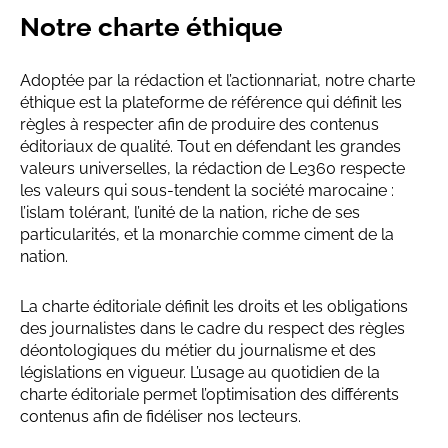
Notre charte éthique
Adoptée par la rédaction et l’actionnariat, notre charte
éthique est la plateforme de référence qui définit les
règles à respecter afin de produire des contenus
éditoriaux de qualité. Tout en défendant les grandes
valeurs universelles, la rédaction de Le360 respecte
les valeurs qui sous-tendent la société marocaine :
l’islam tolérant, l’unité de la nation, riche de ses
particularités, et la monarchie comme ciment de la
nation.
La charte éditoriale définit les droits et les obligations
des journalistes dans le cadre du respect des règles
déontologiques du métier du journalisme et des
législations en vigueur. L’usage au quotidien de la
charte éditoriale permet l’optimisation des différents
contenus afin de fidéliser nos lecteurs.