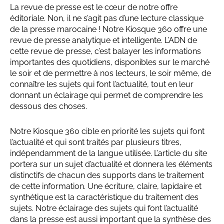
La revue de presse est le cœur de notre offre
éditoriale. Non, il ne s’agit pas d’une lecture classique
de la presse marocaine ! Notre Kiosque 360 offre une
revue de presse analytique et intelligente. L’ADN de
cette revue de presse, c’est balayer les informations
importantes des quotidiens, disponibles sur le marché
le soir et de permettre à nos lecteurs, le soir même, de
connaître les sujets qui font l’actualité, tout en leur
donnant un éclairage qui permet de comprendre les
dessous des choses.
Notre Kiosque 360 cible en priorité les sujets qui font
l’actualité et qui sont traités par plusieurs titres,
indépendamment de la langue utilisée. L’article du site
portera sur un sujet d’actualité et donnera les éléments
distinctifs de chacun des supports dans le traitement
de cette information. Une écriture, claire, lapidaire et
synthétique est la caractéristique du traitement des
sujets. Notre éclairage des sujets qui font l’actualité
dans la presse est aussi important que la synthèse des