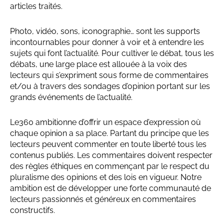
articles traités.
Photo, vidéo, sons, iconographie… sont les supports
incontournables pour donner à voir et à entendre les
sujets qui font l’actualité. Pour cultiver le débat, tous les
débats, une large place est allouée à la voix des
lecteurs qui s’expriment sous forme de commentaires
et/ou à travers des sondages d’opinion portant sur les
grands événements de l’actualité.
Le360 ambitionne d’offrir un espace d’expression où
chaque opinion a sa place. Partant du principe que les
lecteurs peuvent commenter en toute liberté tous les
contenus publiés. Les commentaires doivent respecter
des règles éthiques en commençant par le respect du
pluralisme des opinions et des lois en vigueur. Notre
ambition est de développer une forte communauté de
lecteurs passionnés et généreux en commentaires
constructifs.