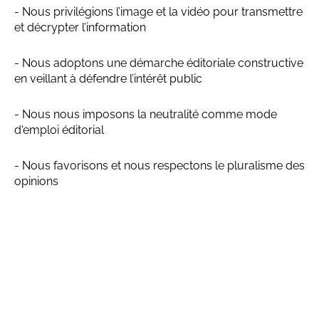
- Nous privilégions l’image et la vidéo pour transmettre
et décrypter l’information
- Nous adoptons une démarche éditoriale constructive
en veillant à défendre l’intérêt public
- Nous nous imposons la neutralité comme mode
d'emploi éditorial
- Nous favorisons et nous respectons le pluralisme des
opinions