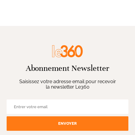
Abonnement Newsletter
Saisissez votre adresse email pour recevoir
la newsletter Le360
ENVOYER