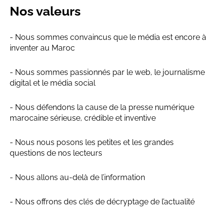
Nos valeurs
- Nous sommes convaincus que le média est encore à
inventer au Maroc
- Nous sommes passionnés par le web, le journalisme
digital et le média social
- Nous défendons la cause de la presse numérique
marocaine sérieuse, crédible et inventive
- Nous nous posons les petites et les grandes
questions de nos lecteurs
- Nous allons au-delà de l’information
- Nous offrons des clés de décryptage de l’actualité