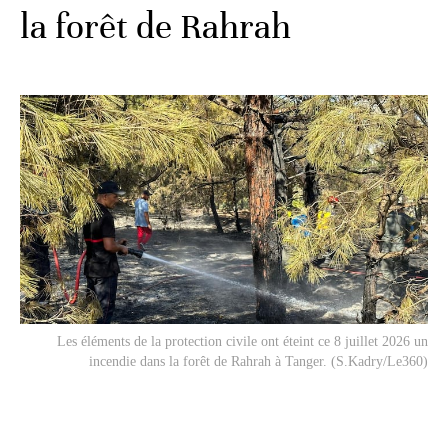
la forêt de Rahrah
Les éléments de la protection civile ont éteint ce 8 juillet 2026 un
incendie dans la forêt de Rahrah à Tanger. (S.Kadry/Le360)