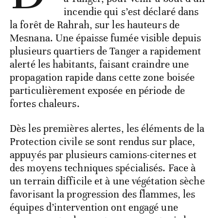
incendie qui s’est déclaré dans
la forêt de Rahrah, sur les hauteurs de
Mesnana. Une épaisse fumée visible depuis
plusieurs quartiers de Tanger a rapidement
alerté les habitants, faisant craindre une
propagation rapide dans cette zone boisée
particulièrement exposée en période de
fortes chaleurs.
Dès les premières alertes, les éléments de la
Protection civile se sont rendus sur place,
appuyés par plusieurs camions-citernes et
des moyens techniques spécialisés. Face à
un terrain difficile et à une végétation sèche
favorisant la progression des flammes, les
équipes d’intervention ont engagé une