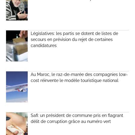
Législatives: les partis se dotent de listes de
secours en prévision du rejet de certaines
candidatures
Au Maroc, le raz-de-marée des compagnies low-
cost réinvente le modèle touristique national
Safi: un président de commune pris en flagrant
délit de corruption grâce au numéro vert