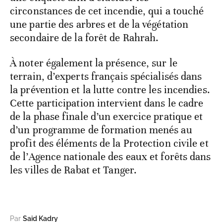
circonstances de cet incendie, qui a touché
une partie des arbres et de la végétation
secondaire de la forêt de Rahrah.
À noter également la présence, sur le
terrain, d’experts français spécialisés dans
la prévention et la lutte contre les incendies.
Cette participation intervient dans le cadre
de la phase finale d’un exercice pratique et
d’un programme de formation menés au
profit des éléments de la Protection civile et
de l’Agence nationale des eaux et forêts dans
les villes de Rabat et Tanger.
Par
Said Kadry