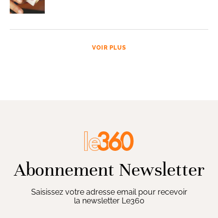
VOIR PLUS
Abonnement Newsletter
Saisissez votre adresse email pour recevoir
la newsletter Le360