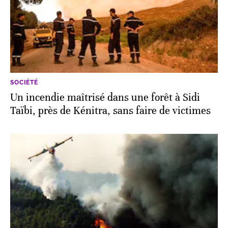
SOCIÉTÉ
Un incendie maîtrisé dans une forêt à Sidi
Taïbi, près de Kénitra, sans faire de victimes