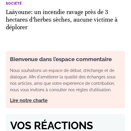
SOCIÉTÉ
Laâyoune: un incendie ravage près de 3
hectares d’herbes sèches, aucune victime à
déplorer
Bienvenue dans l’espace commentaire
Nous souhaitons un espace de débat, d’échange et de
dialogue. Afin d'améliorer la qualité des échanges sous
nos articles, ainsi que votre expérience de contribution,
nous vous invitons à consulter nos règles d’utilisation.
Lire notre charte
VOS RÉACTIONS