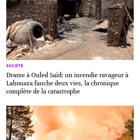
SOCIÉTÉ
Drame à Ouled Saïd: un incendie ravageur à
Lahouaza fauche deux vies, la chronique
complète de la catastrophe