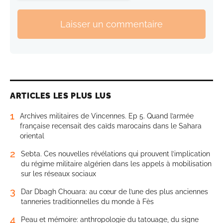
Laisser un commentaire
ARTICLES LES PLUS LUS
1
Archives militaires de Vincennes. Ep 5. Quand l’armée
française recensait des caïds marocains dans le Sahara
oriental
2
Sebta. Ces nouvelles révélations qui prouvent l’implication
du régime militaire algérien dans les appels à mobilisation
sur les réseaux sociaux
3
Dar Dbagh Chouara: au cœur de l’une des plus anciennes
tanneries traditionnelles du monde à Fès
4
Peau et mémoire: anthropologie du tatouage, du signe