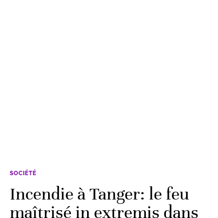
SOCIÉTÉ
Incendie à Tanger: le feu
maîtrisé in extremis dans