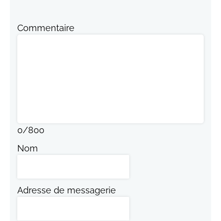
Commentaire
0
/
800
Nom
Adresse de messagerie