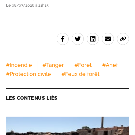
Le 08/07/2026 à 21h15
#
Incendie
#
Tanger
#
Foret
#
Anef
#
Protection civile
#
Feux de forêt
LES CONTENUS LIÉS