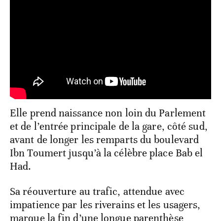
Elle prend naissance non loin du Parlement
et de l’entrée principale de la gare, côté sud,
avant de longer les remparts du boulevard
Ibn Toumert jusqu’à la célèbre place Bab el
Had.
Sa réouverture au trafic, attendue avec
impatience par les riverains et les usagers,
marque la fin d’une longue parenthèse