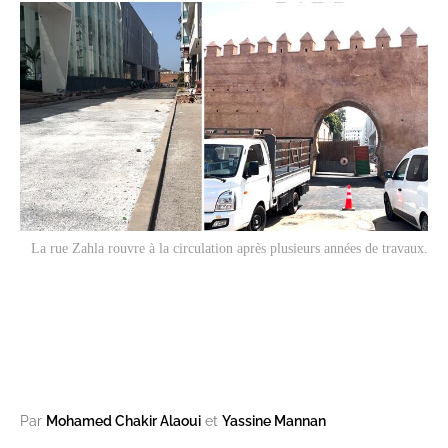
La rue Zahla rouvre à la circulation après plusieurs années de travaux.
Par
Mohamed Chakir Alaoui
et
Yassine Mannan