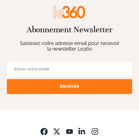
Abonnement Newsletter
Saisissez votre adresse email pour recevoir
la newsletter Le360
ENVOYER
Opens in new wi