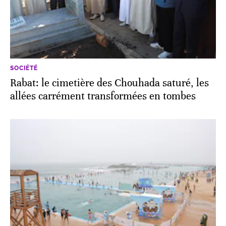
SOCIÉTÉ
Rabat: le cimetière des Chouhada saturé, les
allées carrément transformées en tombes