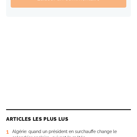
ARTICLES LES PLUS LUS
1
Algérie: quand un président en surchauffe change le