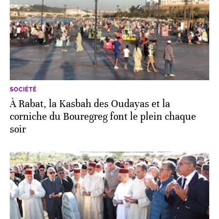
SOCIÉTÉ
À Rabat, la Kasbah des Oudayas et la
corniche du Bouregreg font le plein chaque
soir