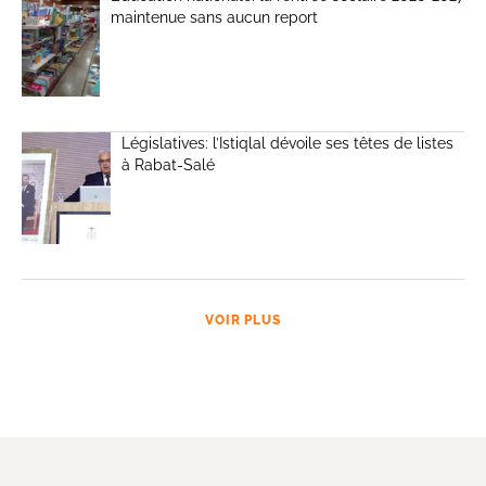
maintenue sans aucun report
Législatives: l’Istiqlal dévoile ses têtes de listes
à Rabat-Salé
VOIR PLUS