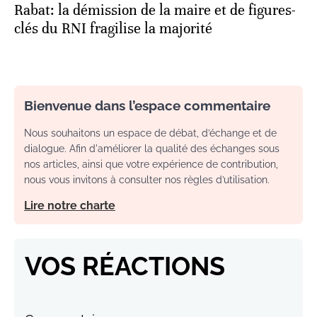
Rabat: la démission de la maire et de figures-
clés du RNI fragilise la majorité
Bienvenue dans l’espace commentaire
Nous souhaitons un espace de débat, d’échange et de
dialogue. Afin d'améliorer la qualité des échanges sous
nos articles, ainsi que votre expérience de contribution,
nous vous invitons à consulter nos règles d’utilisation.
Lire notre charte
VOS RÉACTIONS