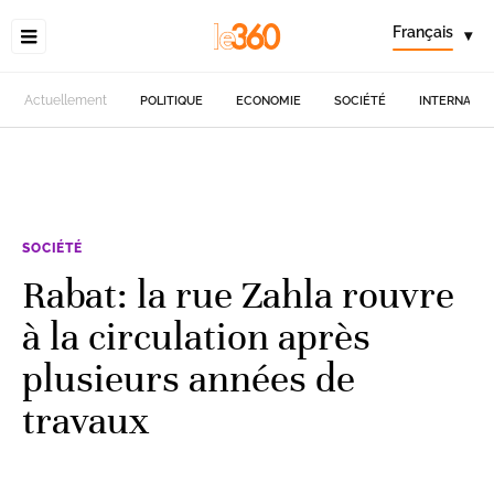
Français
▾
Actuellement
POLITIQUE
ECONOMIE
SOCIÉTÉ
INTERNATIO
SOCIÉTÉ
Rabat: la rue Zahla rouvre
à la circulation après
plusieurs années de
travaux