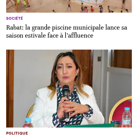
SOCIÉTÉ
Rabat: la grande piscine municipale lance sa
saison estivale face à l’affluence
POLITIQUE