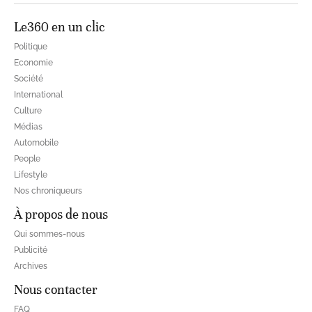
Le360 en un clic
Politique
Economie
Société
International
Culture
Médias
Automobile
People
Lifestyle
Nos chroniqueurs
À propos de nous
Qui sommes-nous
Publicité
Archives
Nous contacter
FAQ