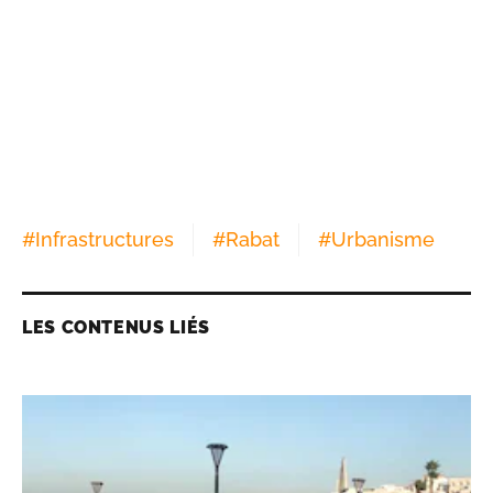
#
Infrastructures
#
Rabat
#
Urbanisme
LES CONTENUS LIÉS