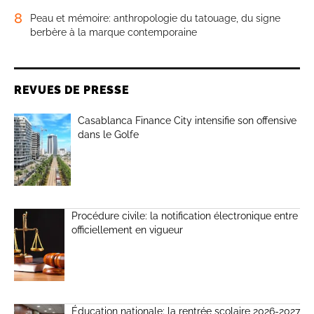
8
Peau et mémoire: anthropologie du tatouage, du signe
berbère à la marque contemporaine
REVUES DE PRESSE
Casablanca Finance City intensifie son offensive
dans le Golfe
Procédure civile: la notification électronique entre
officiellement en vigueur
Éducation nationale: la rentrée scolaire 2026-2027