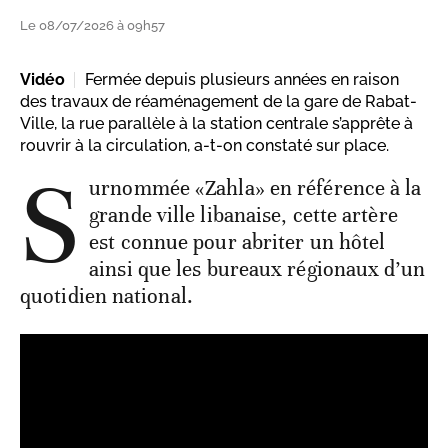
Le 08/07/2026 à 09h57
Vidéo
Fermée depuis plusieurs années en raison
des travaux de réaménagement de la gare de Rabat-
Ville, la rue parallèle à la station centrale s’apprête à
rouvrir à la circulation, a-t-on constaté sur place.
S
urnommée «Zahla» en référence à la
grande ville libanaise, cette artère
est connue pour abriter un hôtel
ainsi que les bureaux régionaux d’un
quotidien national.