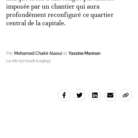
imposée par un chantier qui aura
profondément reconfiguré ce quartier
central de la capitale.
Par
Mohamed Chakir Alaoui
et
Yassine Mannan
Le 08/07/2026 à 09h57