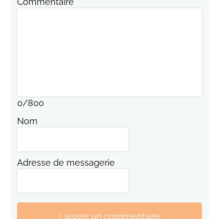
Commentaire
0
/
800
Nom
Adresse de messagerie
Laisser un commentaire