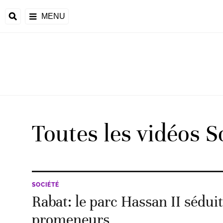
MENU
Toutes les vidéos S
SOCIÉTÉ
Rabat: le parc Hassan II séduit
promeneurs