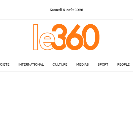
Samedi
8
Août
2026
CIÉTÉ
INTERNATIONAL
CULTURE
MÉDIAS
SPORT
PEOPLE