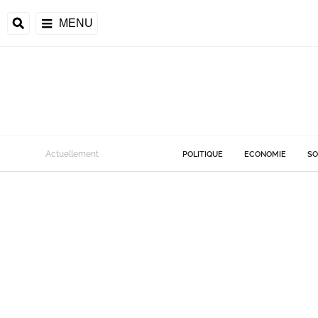
MENU
Actuellement
POLITIQUE
ECONOMIE
SO