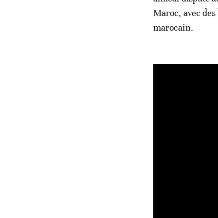
Maroc, avec des 
marocain.