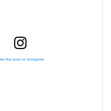
iew this post on Instagram