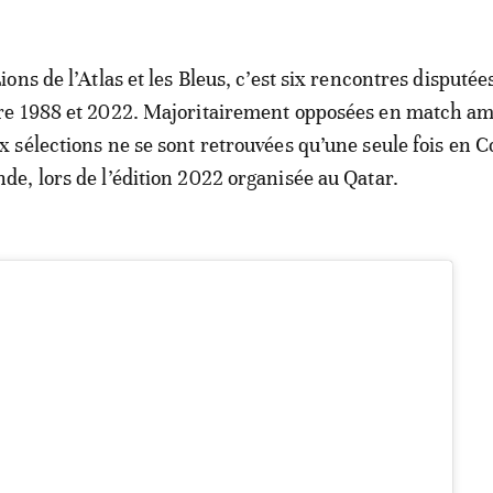
ions de l’Atlas et les Bleus, c’est six rencontres disputées
re 1988 et 2022. Majoritairement opposées en match ami
x sélections ne se sont retrouvées qu’une seule fois en 
de, lors de l’édition 2022 organisée au Qatar.