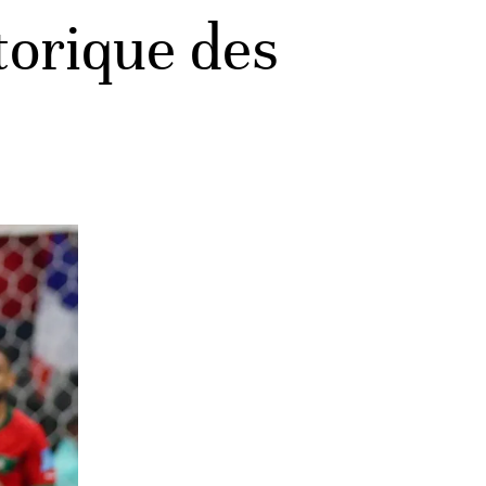
torique des