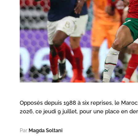
Opposés depuis 1988 à six reprises, le Maroc
2026, ce jeudi 9 juillet, pour une place en dem
Par
Magda Soltani