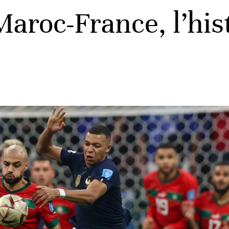
aroc-France, l’his