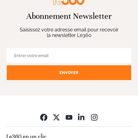
Abonnement Newsletter
Saisissez votre adresse email pour recevoir
la newsletter Le360
ENVOYER
Opens in new wi
Le360 en un clic