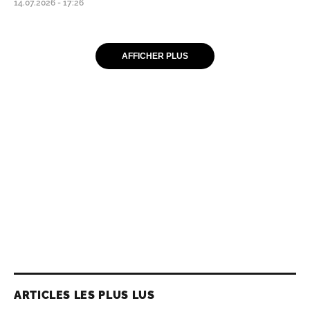
14.07.2026 - 17:26
AFFICHER PLUS
ARTICLES LES PLUS LUS