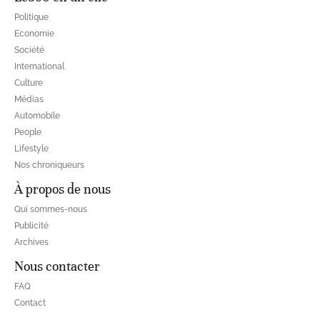
Politique
Economie
Société
International
Culture
Médias
Automobile
People
Lifestyle
Nos chroniqueurs
À propos de nous
Qui sommes-nous
Publicité
Archives
Nous contacter
FAQ
Contact