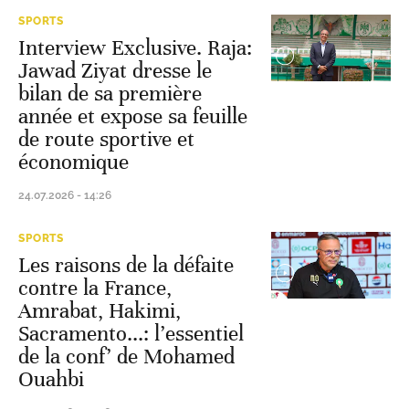
SPORTS
Interview Exclusive. Raja:
Jawad Ziyat dresse le
bilan de sa première
année et expose sa feuille
de route sportive et
économique
24.07.2026 - 14:26
SPORTS
Les raisons de la défaite
contre la France,
Amrabat, Hakimi,
Sacramento...: l’essentiel
de la conf’ de Mohamed
Ouahbi