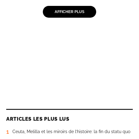
AFFICHER PLUS
ARTICLES LES PLUS LUS
1
Ceuta, Melilla et les miroirs de l’histoire: la fin du statu quo