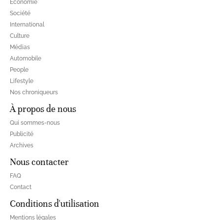
Economie
Société
International
Culture
Médias
Automobile
People
Lifestyle
Nos chroniqueurs
À propos de nous
Qui sommes-nous
Publicité
Archives
Nous contacter
FAQ
Contact
Conditions d'utilisation
Mentions légales