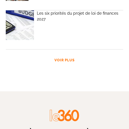
Les six priorités du projet de loi de finances
2027
VOIR PLUS