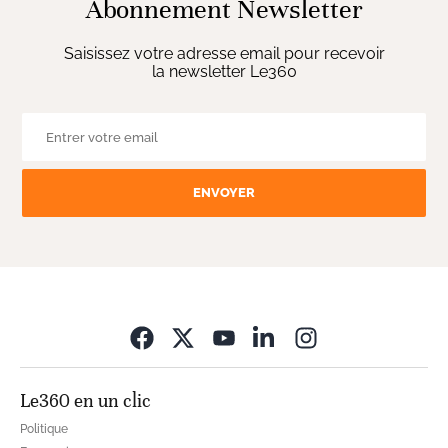
Abonnement Newsletter
Saisissez votre adresse email pour recevoir
la newsletter Le360
ENVOYER
Opens in new wi
Le360 en un clic
Politique