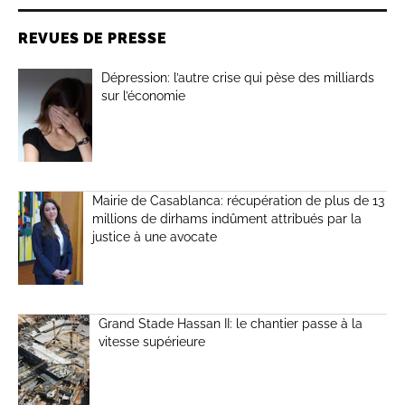
REVUES DE PRESSE
Dépression: l’autre crise qui pèse des milliards
sur l’économie
Mairie de Casablanca: récupération de plus de 13
millions de dirhams indûment attribués par la
justice à une avocate
Grand Stade Hassan II: le chantier passe à la
vitesse supérieure