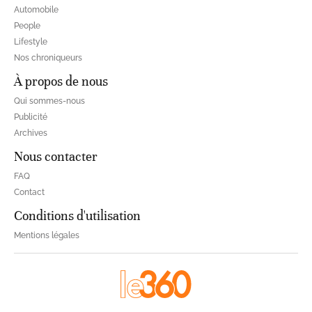
Automobile
People
Lifestyle
Nos chroniqueurs
À propos de nous
Qui sommes-nous
Publicité
Archives
Nous contacter
FAQ
Contact
Conditions d'utilisation
Mentions légales