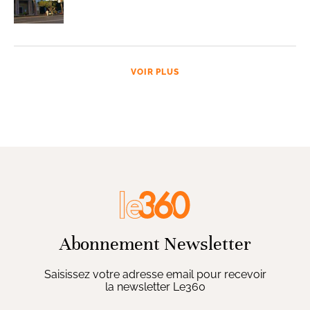
VOIR PLUS
Abonnement Newsletter
Saisissez votre adresse email pour recevoir
la newsletter Le360