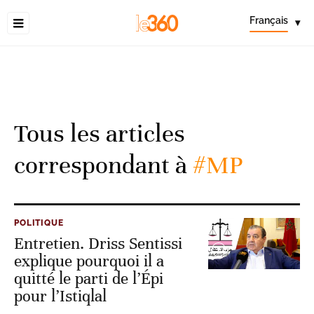
Français
▾
Tous les articles
correspondant à
#MP
POLITIQUE
Entretien. Driss Sentissi
explique pourquoi il a
quitté le parti de l’Épi
pour l’Istiqlal