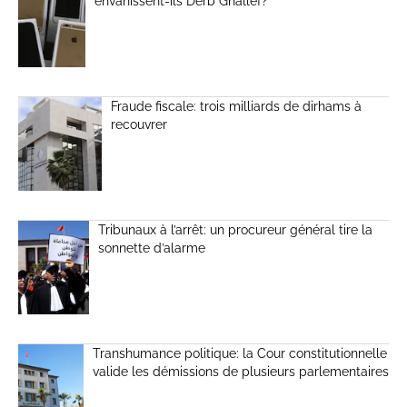
envahissent-ils Derb Ghallef?
Fraude fiscale: trois milliards de dirhams à
recouvrer
Tribunaux à l’arrêt: un procureur général tire la
sonnette d’alarme
Transhumance politique: la Cour constitutionnelle
valide les démissions de plusieurs parlementaires