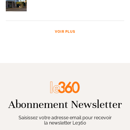
VOIR PLUS
Abonnement Newsletter
Saisissez votre adresse email pour recevoir
la newsletter Le360