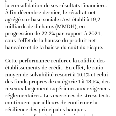
la consolidation de ses résultats financiers.
À fin décembre dernier, le résultat net
agrégé sur base sociale s’est établi à 19,2
milliards de dirhams (MMDH), en
progression de 22,2% par rapport à 2024,
sous l’effet de la hausse du produit net
bancaire et de la baisse du coût du risque.
Cette performance renforce la solidité des
établissements de crédit. En effet, le ratio
moyen de solvabilité ressort à 16,1% et celui
des fonds propres de catégorie 1 à 13,5%, des
niveaux largement supérieurs aux exigences
réglementaires. Les exercices de stress tests
continuent par ailleurs de confirmer la
résilience des principales banques