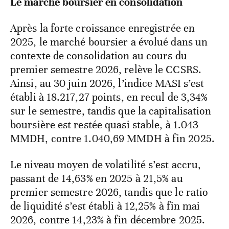
Le marché boursier en consolidation
Après la forte croissance enregistrée en
2025, le marché boursier a évolué dans un
contexte de consolidation au cours du
premier semestre 2026, relève le CCSRS.
Ainsi, au 30 juin 2026, l’indice MASI s’est
établi à 18.217,27 points, en recul de 3,34%
sur le semestre, tandis que la capitalisation
boursière est restée quasi stable, à 1.043
MMDH, contre 1.040,69 MMDH à fin 2025.
Le niveau moyen de volatilité s’est accru,
passant de 14,63% en 2025 à 21,5% au
premier semestre 2026, tandis que le ratio
de liquidité s’est établi à 12,25% à fin mai
2026, contre 14,23% à fin décembre 2025.