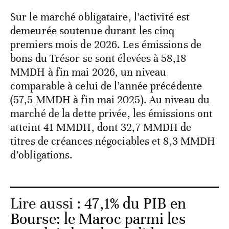
Sur le marché obligataire, l’activité est
demeurée soutenue durant les cinq
premiers mois de 2026. Les émissions de
bons du Trésor se sont élevées à 58,18
MMDH à fin mai 2026, un niveau
comparable à celui de l’année précédente
(57,5 MMDH à fin mai 2025). Au niveau du
marché de la dette privée, les émissions ont
atteint 41 MMDH, dont 32,7 MMDH de
titres de créances négociables et 8,3 MMDH
d’obligations.
Lire aussi :
47,1% du PIB en
Bourse: le Maroc parmi les