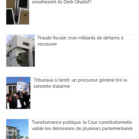
envahissent-ils Derb Ghallef?
Fraude fiscale: trois milliards de dirhams à
recouvrer
Tribunaux à l’arrêt: un procureur général tire la
sonnette d’alarme
Transhumance politique: la Cour constitutionnelle
valide les démissions de plusieurs parlementaires