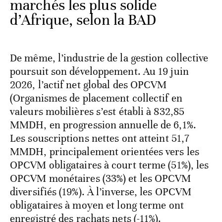
marchés les plus solide
d’Afrique, selon la BAD
De même, l’industrie de la gestion collective
poursuit son développement. Au 19 juin
2026, l’actif net global des OPCVM
(Organismes de placement collectif en
valeurs mobilières s’est établi à 832,85
MMDH, en progression annuelle de 6,1%.
Les souscriptions nettes ont atteint 51,7
MMDH, principalement orientées vers les
OPCVM obligataires à court terme (51%), les
OPCVM monétaires (33%) et les OPCVM
diversifiés (19%). À l’inverse, les OPCVM
obligataires à moyen et long terme ont
enregistré des rachats nets (-11%).