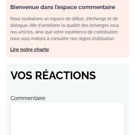
Bienvenue dans l’espace commentaire
Nous souhaitons un espace de débat, d’échange et de
dialogue. Afin d'améliorer la qualité des échanges sous
nos articles, ainsi que votre expérience de contribution,
nous vous invitons à consulter nos règles d’utilisation.
Lire notre charte
VOS RÉACTIONS
Commentaire