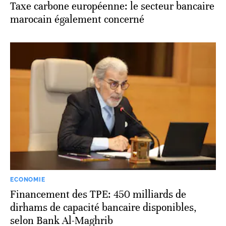
Taxe carbone européenne: le secteur bancaire
marocain également concerné
ECONOMIE
Financement des TPE: 450 milliards de
dirhams de capacité bancaire disponibles,
selon Bank Al-Maghrib