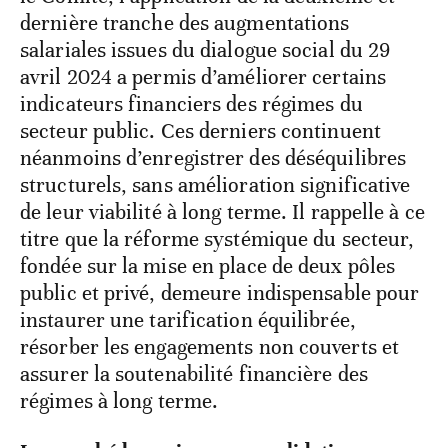
dernière tranche des augmentations
salariales issues du dialogue social du 29
avril 2024 a permis d’améliorer certains
indicateurs financiers des régimes du
secteur public. Ces derniers continuent
néanmoins d’enregistrer des déséquilibres
structurels, sans amélioration significative
de leur viabilité à long terme. Il rappelle à ce
titre que la réforme systémique du secteur,
fondée sur la mise en place de deux pôles
public et privé, demeure indispensable pour
instaurer une tarification équilibrée,
résorber les engagements non couverts et
assurer la soutenabilité financière des
régimes à long terme.