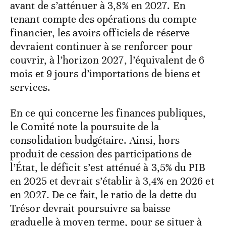
avant de s’atténuer à 3,8% en 2027. En
tenant compte des opérations du compte
financier, les avoirs officiels de réserve
devraient continuer à se renforcer pour
couvrir, à l’horizon 2027, l’équivalent de 6
mois et 9 jours d’importations de biens et
services.
En ce qui concerne les finances publiques,
le Comité note la poursuite de la
consolidation budgétaire. Ainsi, hors
produit de cession des participations de
l’État, le déficit s’est atténué à 3,5% du PIB
en 2025 et devrait s’établir à 3,4% en 2026 et
en 2027. De ce fait, le ratio de la dette du
Trésor devrait poursuivre sa baisse
graduelle à moyen terme, pour se situer à