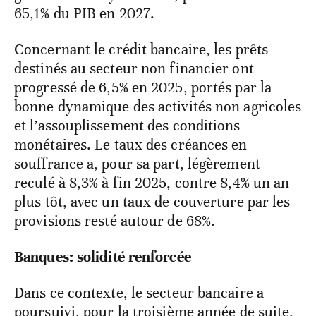
65,1% du PIB en 2027.
Concernant le crédit bancaire, les prêts
destinés au secteur non financier ont
progressé de 6,5% en 2025, portés par la
bonne dynamique des activités non agricoles
et l’assouplissement des conditions
monétaires. Le taux des créances en
souffrance a, pour sa part, légèrement
reculé à 8,3% à fin 2025, contre 8,4% un an
plus tôt, avec un taux de couverture par les
provisions resté autour de 68%.
Banques: solidité renforcée
Dans ce contexte, le secteur bancaire a
poursuivi, pour la troisième année de suite,