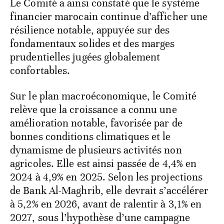
Le Comité a ainsi constaté que le système
financier marocain continue d’afficher une
résilience notable, appuyée sur des
fondamentaux solides et des marges
prudentielles jugées globalement
confortables.
Sur le plan macroéconomique, le Comité
relève que la croissance a connu une
amélioration notable, favorisée par de
bonnes conditions climatiques et le
dynamisme de plusieurs activités non
agricoles. Elle est ainsi passée de 4,4% en
2024 à 4,9% en 2025. Selon les projections
de Bank Al-Maghrib, elle devrait s’accélérer
à 5,2% en 2026, avant de ralentir à 3,1% en
2027, sous l’hypothèse d’une campagne