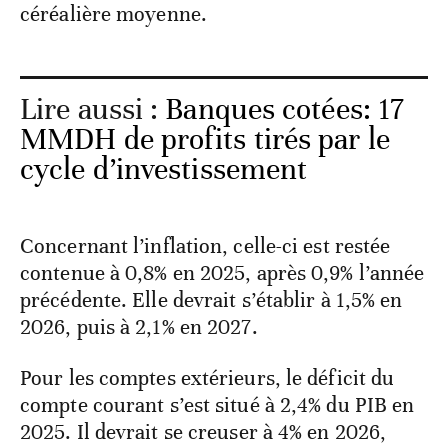
céréalière moyenne.
Lire aussi :
Banques cotées: 17
MMDH de profits tirés par le
cycle d’investissement
Concernant l’inflation, celle-ci est restée
contenue à 0,8% en 2025, après 0,9% l’année
précédente. Elle devrait s’établir à 1,5% en
2026, puis à 2,1% en 2027.
Pour les comptes extérieurs, le déficit du
compte courant s’est situé à 2,4% du PIB en
2025. Il devrait se creuser à 4% en 2026,