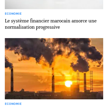
ECONOMIE
Le système financier marocain amorce une
normalisation progressive
ECONOMIE