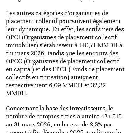
Les autres catégories d’organismes de
placement collectif poursuivent également
leur dynamique. En effet, les actifs nets des
OPCI (Organismes de placement collectif
immobilier) s’établissent à 140,71 MMDH à
fin mars 2026, tandis que les encours des
OPCC (Organismes de placement collectif
en capital) et des FPCT (Fonds de placement
collectifs en titrisation) atteignent
respectivement 6,09 MMDH et 32,32
MMDH.
Concernant la base des investisseurs, le
nombre de comptes-titres a atteint 434.515
au 31 mars 2026, en hausse de 8,3% par
rapport à fin décembre 2025, tandis que le