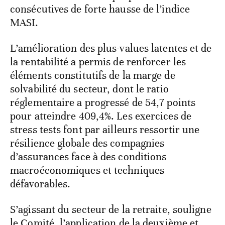
consécutives de forte hausse de l’indice
MASI.
L’amélioration des plus-values latentes et de
la rentabilité a permis de renforcer les
éléments constitutifs de la marge de
solvabilité du secteur, dont le ratio
réglementaire a progressé de 54,7 points
pour atteindre 409,4%. Les exercices de
stress tests font par ailleurs ressortir une
résilience globale des compagnies
d’assurances face à des conditions
macroéconomiques et techniques
défavorables.
S’agissant du secteur de la retraite, souligne
le Comité, l’application de la deuxième et