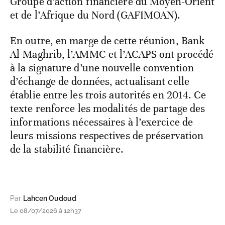
Groupe d’action financière du Moyen-Orient
et de l’Afrique du Nord (GAFIMOAN).
En outre, en marge de cette réunion, Bank
Al-Maghrib, l’AMMC et l’ACAPS ont procédé
à la signature d’une nouvelle convention
d’échange de données, actualisant celle
établie entre les trois autorités en 2014. Ce
texte renforce les modalités de partage des
informations nécessaires à l’exercice de
leurs missions respectives de préservation
de la stabilité financière.
Par
Lahcen Oudoud
Le 08/07/2026 à 12h37