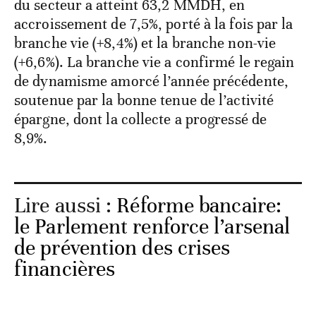
du secteur a atteint 63,2 MMDH, en
accroissement de 7,5%, porté à la fois par la
branche vie (+8,4%) et la branche non-vie
(+6,6%). La branche vie a confirmé le regain
de dynamisme amorcé l’année précédente,
soutenue par la bonne tenue de l’activité
épargne, dont la collecte a progressé de
8,9%.
Lire aussi :
Réforme bancaire:
le Parlement renforce l’arsenal
de prévention des crises
financières