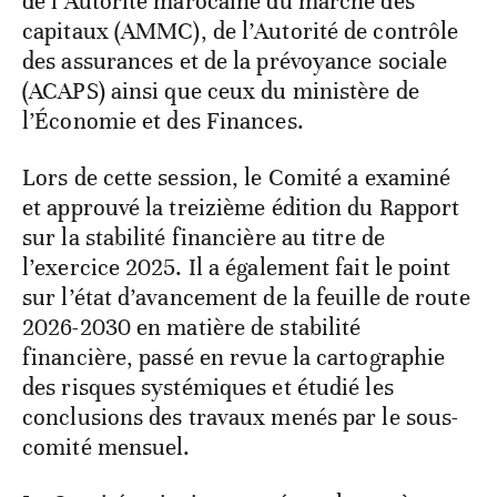
de l’Autorité marocaine du marché des
capitaux (AMMC), de l’Autorité de contrôle
des assurances et de la prévoyance sociale
(ACAPS) ainsi que ceux du ministère de
l’Économie et des Finances.
Lors de cette session, le Comité a examiné
et approuvé la treizième édition du Rapport
sur la stabilité financière au titre de
l’exercice 2025. Il a également fait le point
sur l’état d’avancement de la feuille de route
2026-2030 en matière de stabilité
financière, passé en revue la cartographie
des risques systémiques et étudié les
conclusions des travaux menés par le sous-
comité mensuel.