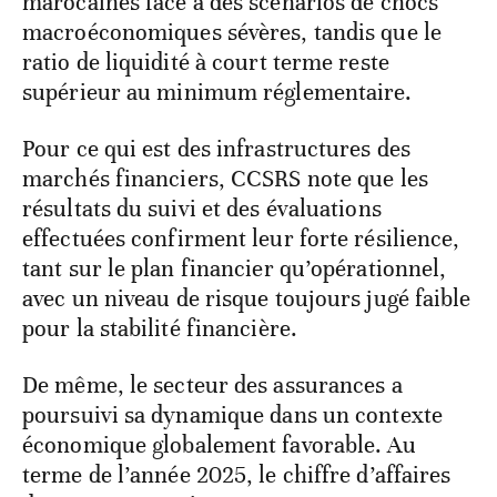
marocaines face à des scénarios de chocs
macroéconomiques sévères, tandis que le
ratio de liquidité à court terme reste
supérieur au minimum réglementaire.
Pour ce qui est des infrastructures des
marchés financiers, CCSRS note que les
résultats du suivi et des évaluations
effectuées confirment leur forte résilience,
tant sur le plan financier qu’opérationnel,
avec un niveau de risque toujours jugé faible
pour la stabilité financière.
De même, le secteur des assurances a
poursuivi sa dynamique dans un contexte
économique globalement favorable. Au
terme de l’année 2025, le chiffre d’affaires