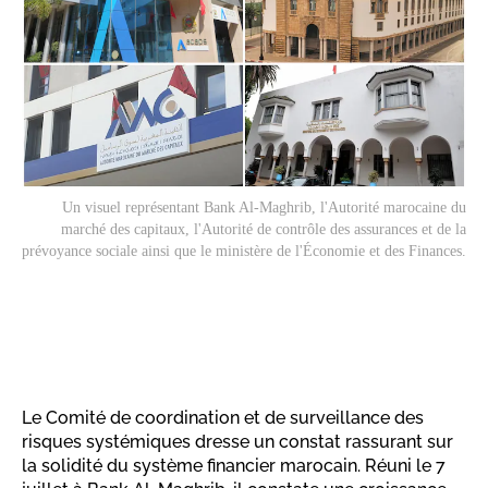
Un visuel représentant Bank Al-Maghrib, l'Autorité marocaine du
marché des capitaux, l'Autorité de contrôle des assurances et de la
prévoyance sociale ainsi que le ministère de l'Économie et des Finances.
Le Comité de coordination et de surveillance des
risques systémiques dresse un constat rassurant sur
la solidité du système financier marocain. Réuni le 7