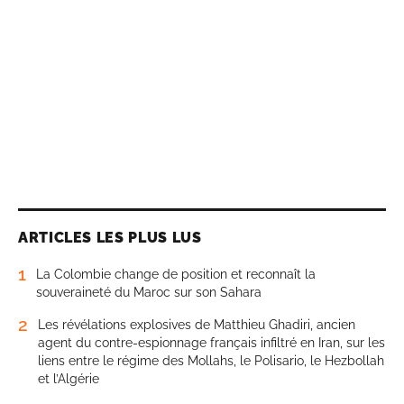
ARTICLES LES PLUS LUS
1
La Colombie change de position et reconnaît la
souveraineté du Maroc sur son Sahara
2
Les révélations explosives de Matthieu Ghadiri, ancien
agent du contre-espionnage français infiltré en Iran, sur les
liens entre le régime des Mollahs, le Polisario, le Hezbollah
et l’Algérie