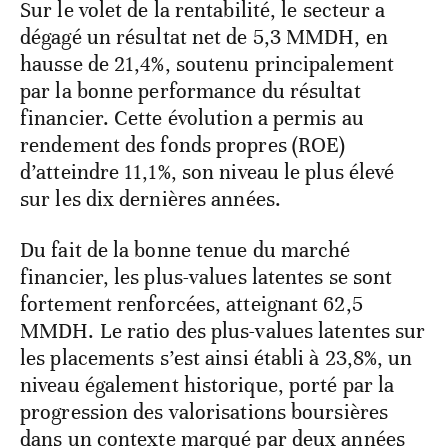
Sur le volet de la rentabilité, le secteur a
dégagé un résultat net de 5,3 MMDH, en
hausse de 21,4%, soutenu principalement
par la bonne performance du résultat
financier. Cette évolution a permis au
rendement des fonds propres (ROE)
d’atteindre 11,1%, son niveau le plus élevé
sur les dix dernières années.
Du fait de la bonne tenue du marché
financier, les plus-values latentes se sont
fortement renforcées, atteignant 62,5
MMDH. Le ratio des plus-values latentes sur
les placements s’est ainsi établi à 23,8%, un
niveau également historique, porté par la
progression des valorisations boursières
dans un contexte marqué par deux années