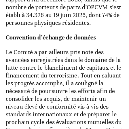
nombre de porteurs de parts d’OPCVM s’est
établi à 34.326 au 19 juin 2026, dont 74% de
personnes physiques résidentes.
Convention d’échange de données
Le Comité a par ailleurs pris note des
avancées enregistrées dans le domaine de la
lutte contre le blanchiment de capitaux et le
financement du terrorisme. Tout en saluant
les progrès accomplis, il a souligné la
nécessité de poursuivre les efforts afin de
consolider les acquis, de maintenir un
niveau élevé de conformité vis-à-vis des
standards internationaux et de préparer le
prochain cycle des évaluations mutuelles du