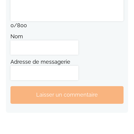
0
/
800
Nom
Adresse de messagerie
Laisser un commentaire