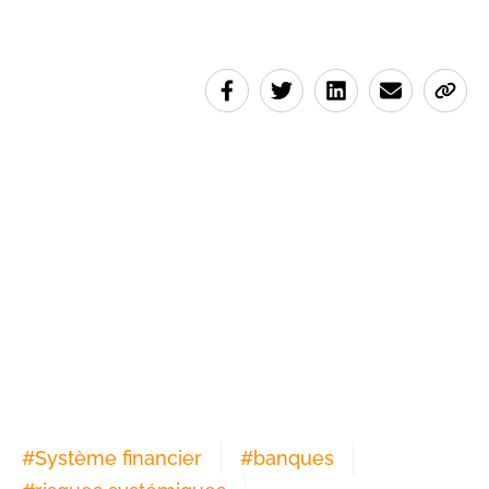
#
Système financier
#
banques