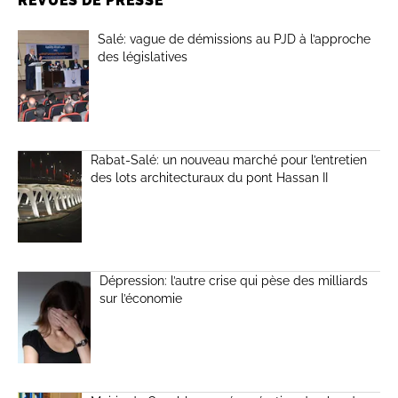
REVUES DE PRESSE
Salé: vague de démissions au PJD à l’approche
des législatives
Rabat-Salé: un nouveau marché pour l’entretien
des lots architecturaux du pont Hassan II
Dépression: l’autre crise qui pèse des milliards
sur l’économie