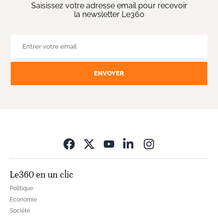
Saisissez votre adresse email pour recevoir
la newsletter Le360
ENVOYER
Opens in new wi
Le360 en un clic
Politique
Economie
Société