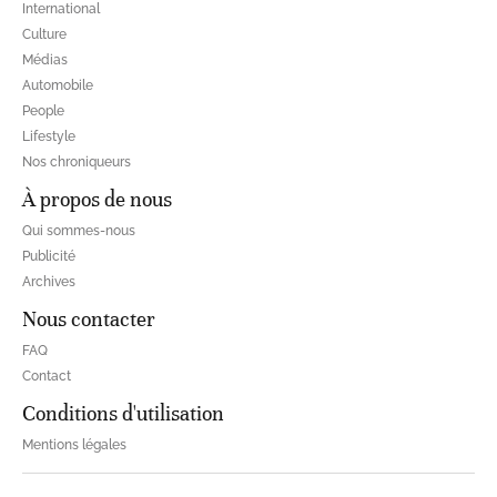
International
Culture
Médias
Automobile
People
Lifestyle
Nos chroniqueurs
À propos de nous
Qui sommes-nous
Publicité
Archives
Nous contacter
FAQ
Contact
Conditions d'utilisation
Mentions légales