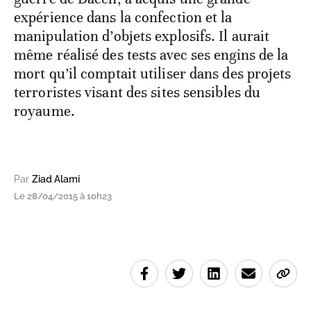
expérience dans la confection et la
manipulation d’objets explosifs. Il aurait
même réalisé des tests avec ses engins de la
mort qu’il comptait utiliser dans des projets
terroristes visant des sites sensibles du
royaume.
Par
Ziad Alami
Le 28/04/2015 à 10h23