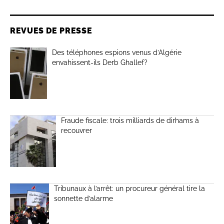
REVUES DE PRESSE
Des téléphones espions venus d’Algérie
envahissent-ils Derb Ghallef?
Fraude fiscale: trois milliards de dirhams à
recouvrer
Tribunaux à l’arrêt: un procureur général tire la
sonnette d’alarme