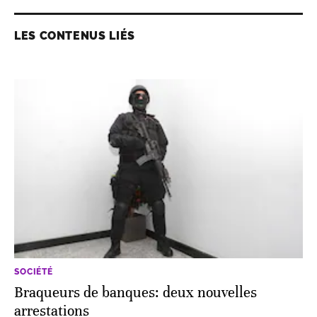
LES CONTENUS LIÉS
SOCIÉTÉ
Braqueurs de banques: deux nouvelles
arrestations