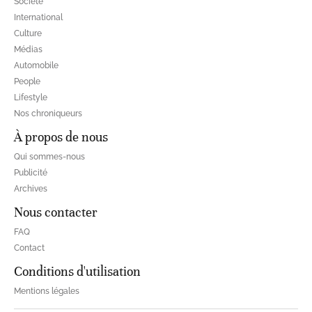
Société
International
Culture
Médias
Automobile
People
Lifestyle
Nos chroniqueurs
À propos de nous
Qui sommes-nous
Publicité
Archives
Nous contacter
FAQ
Contact
Conditions d'utilisation
Mentions légales