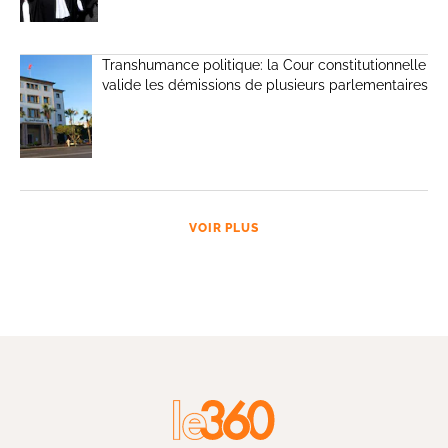
Transhumance politique: la Cour constitutionnelle
valide les démissions de plusieurs parlementaires
VOIR PLUS