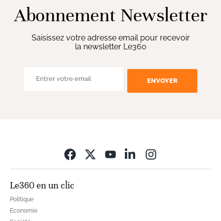
Abonnement Newsletter
Saisissez votre adresse email pour recevoir
la newsletter Le360
ENVOYER
Opens in new wi
Le360 en un clic
Politique
Economie