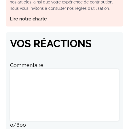
nos articles, ainsi que votre expérience de contribution,
nous vous invitons à consulter nos règles d’utilisation.
Lire notre charte
VOS RÉACTIONS
Commentaire
0
/
800