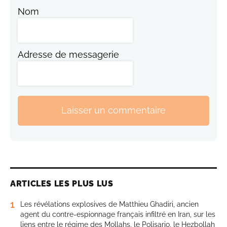
Nom
Adresse de messagerie
Laisser un commentaire
ARTICLES LES PLUS LUS
1
Les révélations explosives de Matthieu Ghadiri, ancien
agent du contre-espionnage français infiltré en Iran, sur les
liens entre le régime des Mollahs, le Polisario, le Hezbollah