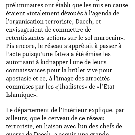
préliminaires ont établi que les mis en cause
étaient «totalement dévoués à l’agenda de
l’organisation terroriste, Daech, et
envisageaient de commettre de
retentissantes actions sur le sol marocain».
Pis encore, le réseau s’apprêtait à passer à
l’acte puisqu’une fatwa a été émise les
autorisant à kidnapper l'une de leurs
connaissances pour la brûler vive pour
apostasie et ce, à l’image des atrocités
commises par les «jihadistes» de «l’Etat
Islamique».
Le département de l’Intérieur explique, par
ailleurs, que le cerveau de ce réseau
terroriste, en liaison avec l'un des chefs de
guerre de Daech, a acquis une grande