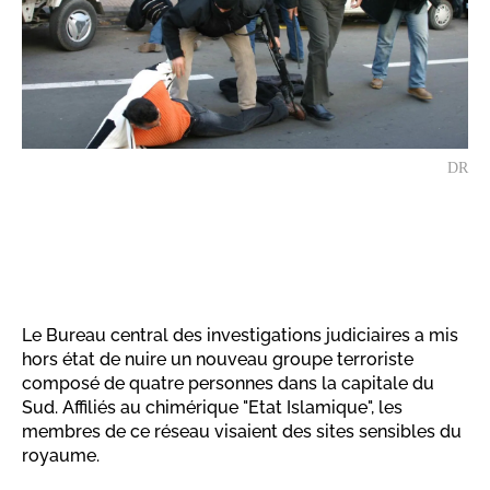
DR
Le Bureau central des investigations judiciaires a mis
hors état de nuire un nouveau groupe terroriste
composé de quatre personnes dans la capitale du
Sud. Affiliés au chimérique "Etat Islamique", les
membres de ce réseau visaient des sites sensibles du
royaume.