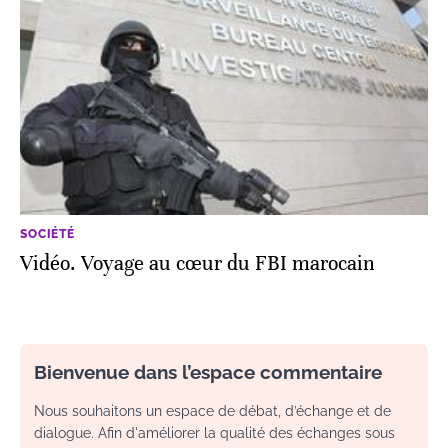
SOCIÉTÉ
Vidéo. Voyage au cœur du FBI marocain
Bienvenue dans l’espace commentaire
Nous souhaitons un espace de débat, d’échange et de
dialogue. Afin d'améliorer la qualité des échanges sous