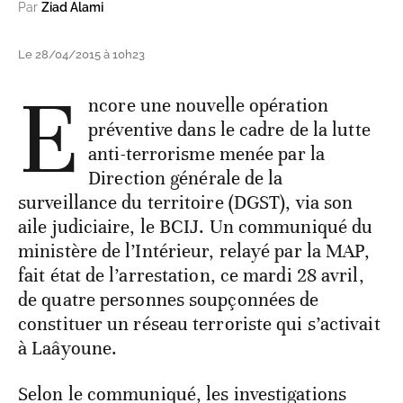
Par
Ziad Alami
Le 28/04/2015 à 10h23
E
ncore une nouvelle opération
préventive dans le cadre de la lutte
anti-terrorisme menée par la
Direction générale de la
surveillance du territoire (DGST), via son
aile judiciaire, le BCIJ. Un communiqué du
ministère de l’Intérieur, relayé par la MAP,
fait état de l’arrestation, ce mardi 28 avril,
de quatre personnes soupçonnées de
constituer un réseau terroriste qui s’activait
à Laâyoune.
Selon le communiqué, les investigations